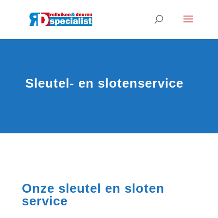
Sleutel- en slotenservice
Onze sleutel en sloten
service