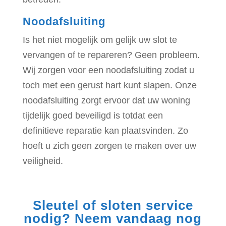
Noodafsluiting
Is het niet mogelijk om gelijk uw slot te
vervangen of te repareren? Geen probleem.
Wij zorgen voor een noodafsluiting zodat u
toch met een gerust hart kunt slapen. Onze
noodafsluiting zorgt ervoor dat uw woning
tijdelijk goed beveiligd is totdat een
definitieve reparatie kan plaatsvinden. Zo
hoeft u zich geen zorgen te maken over uw
veiligheid.
Sleutel of sloten service
nodig? Neem vandaag nog