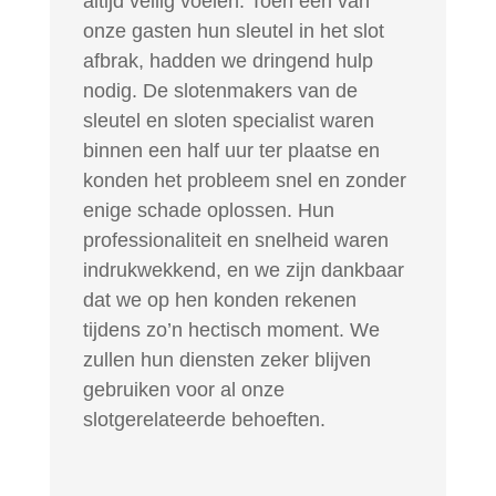
altijd veilig voelen. Toen een van
onze gasten hun sleutel in het slot
afbrak, hadden we dringend hulp
nodig. De slotenmakers van de
sleutel en sloten specialist waren
binnen een half uur ter plaatse en
konden het probleem snel en zonder
enige schade oplossen. Hun
professionaliteit en snelheid waren
indrukwekkend, en we zijn dankbaar
dat we op hen konden rekenen
tijdens zo’n hectisch moment. We
zullen hun diensten zeker blijven
gebruiken voor al onze
slotgerelateerde behoeften.