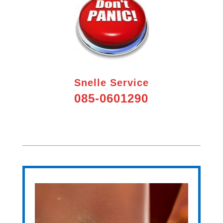
Snelle Service
085-0601290