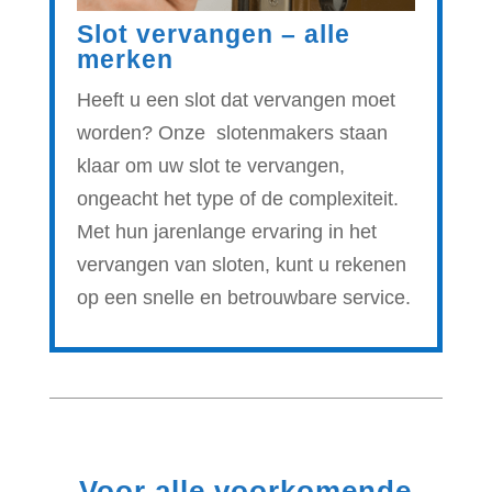
Slot vervangen – alle
merken
Heeft u een slot dat vervangen moet
worden? Onze slotenmakers staan
klaar om uw slot te vervangen,
ongeacht het type of de complexiteit.
Met hun jarenlange ervaring in het
vervangen van sloten, kunt u rekenen
op een snelle en betrouwbare service.
Voor alle voorkomende