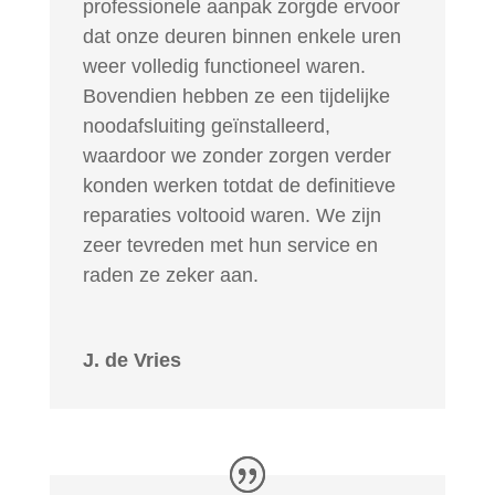
professionele aanpak zorgde ervoor
dat onze deuren binnen enkele uren
weer volledig functioneel waren.
Bovendien hebben ze een tijdelijke
noodafsluiting geïnstalleerd,
waardoor we zonder zorgen verder
konden werken totdat de definitieve
reparaties voltooid waren. We zijn
zeer tevreden met hun service en
raden ze zeker aan.
J. de Vries