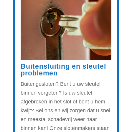
Buitensluiting en sleutel
problemen
Buitengesloten? Bent u uw sleutel
binnen vergeten? Is uw sleutel
afgebroken in het slot of bent u hem
kwijt? Bel ons en wij zorgen dat u snel
en meestal schadevrij weer naar
binnen kan! Onze slotenmakers staan