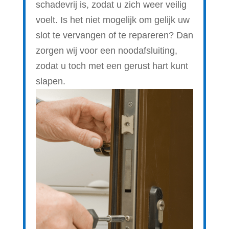
schadevrij is, zodat u zich weer veilig
voelt. Is het niet mogelijk om gelijk uw
slot te vervangen of te repareren? Dan
zorgen wij voor een noodafsluiting,
zodat u toch met een gerust hart kunt
slapen.