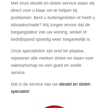
Met onze sleutel en sloten service staan wij
direct voor u klaar om te helpen bij
problemen. Bent u buitengesloten of heeft u
inbraakschade? Wij zorgen ervoor dat de
toegangsdeur van uw woning, winkel of
bedrijfspand spoedig weer toegankelijk is.
Onze specialisten zijn snel ter plaatse,
repareren alle merken sloten en staan voor
vakmanschap en een goed en snelle
service.
Dat is de service van uw
sleutel en sloten
specialist
!