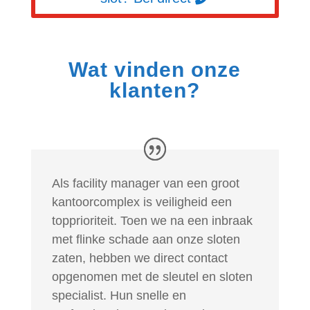
Wat vinden onze
klanten?
Als facility manager van een groot
kantoorcomplex is veiligheid een
topprioriteit. Toen we na een inbraak
met flinke schade aan onze sloten
zaten, hebben we direct contact
opgenomen met de sleutel en sloten
specialist. Hun snelle en