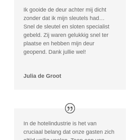
Ik gooide de deur achter mij dicht
zonder dat ik mijn sleutels had…
Snel de sleutel en sloten specialist
gebeld. Zij waren gelukkig snel ter
plaatse en hebben mijn deur
geopend. Dank jullie wel!
Julia de Groot
In de hotelindustrie is het van
cruciaal belang dat onze gasten zich