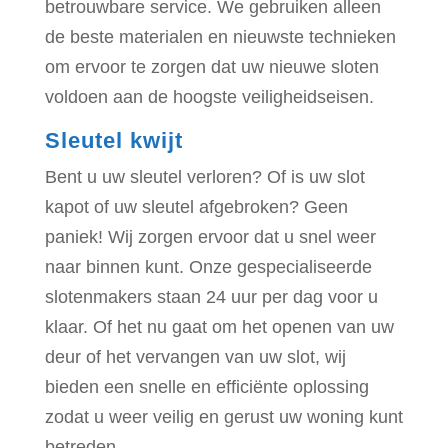
betrouwbare service. We gebruiken alleen
de beste materialen en nieuwste technieken
om ervoor te zorgen dat uw nieuwe sloten
voldoen aan de hoogste veiligheidseisen.
Sleutel kwijt
Bent u uw sleutel verloren? Of is uw slot
kapot of uw sleutel afgebroken? Geen
paniek! Wij zorgen ervoor dat u snel weer
naar binnen kunt. Onze gespecialiseerde
slotenmakers staan 24 uur per dag voor u
klaar. Of het nu gaat om het openen van uw
deur of het vervangen van uw slot, wij
bieden een snelle en efficiënte oplossing
zodat u weer veilig en gerust uw woning kunt
betreden.