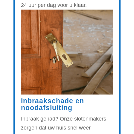
24 uur per dag voor u klaar.
Inbraakschade en
noodafsluiting
Inbraak gehad? Onze slotenmakers
zorgen dat uw huis snel weer