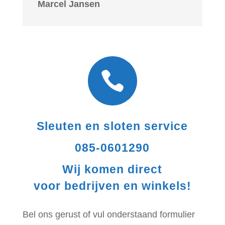
Marcel Jansen

Sleuten en sloten service
085-0601290
Wij komen direct
voor bedrijven en winkels!
Bel ons gerust of vul onderstaand formulier