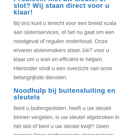
slot? Wij staan direct voor u
klaar!
Bij ons kunt u terecht voor een breed scala
aan slotenservices, of het nu gaat om een
noodgeval of regulier onderhoud. Onze
ervaren slotenmakers staan 24/7 voor u
klaar om u snel en efficiënt te helpen.
Hieronder vindt u een overzicht van onze
belangrijkste diensten.
Noodhulp bij buitensluiting en
sleutels
Bent u buitengesloten, heeft u uw sleutel
binnen vergeten, is uw sleutel afgebroken in
het slot of bent u uw sleutel kwijt? Geen