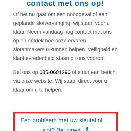
contact met ons op!
Of het nu gaat om een noodgeval of een
geplande slotvervanging, wij staan voor u
klaar. Neem vandaag nog contact met ons
op en ontdek hoe onze ervaren
slotenmakers u kunnen helpen. Veiligheid en
klanttevredenheid staan bij ons voorop!
Bel ons op
085-0601290
of stuur een bericht
via onze website. Wij staan direct voor u
klaar om u te helpen.
Een probleem met uw sleutel of
slot? Bel direct