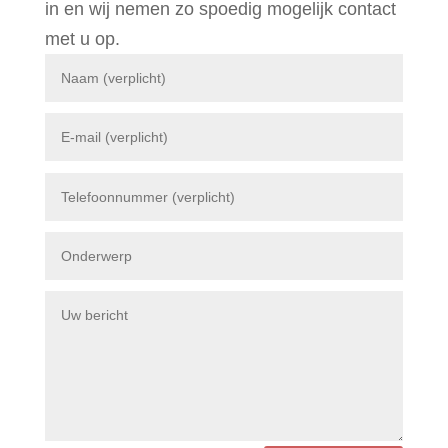
in en wij nemen zo spoedig mogelijk contact
met u op.