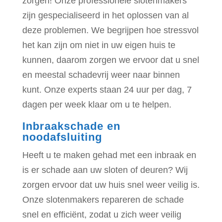
zorgen! Onze professionele slotenmakers
zijn gespecialiseerd in het oplossen van al
deze problemen. We begrijpen hoe stressvol
het kan zijn om niet in uw eigen huis te
kunnen, daarom zorgen we ervoor dat u snel
en meestal schadevrij weer naar binnen
kunt. Onze experts staan 24 uur per dag, 7
dagen per week klaar om u te helpen.
Inbraakschade en
noodafsluiting
Heeft u te maken gehad met een inbraak en
is er schade aan uw sloten of deuren? Wij
zorgen ervoor dat uw huis snel weer veilig is.
Onze slotenmakers repareren de schade
snel en efficiënt, zodat u zich weer veilig