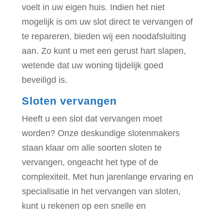
voelt in uw eigen huis. Indien het niet
mogelijk is om uw slot direct te vervangen of
te repareren, bieden wij een noodafsluiting
aan. Zo kunt u met een gerust hart slapen,
wetende dat uw woning tijdelijk goed
beveiligd is.
Sloten vervangen
Heeft u een slot dat vervangen moet
worden? Onze deskundige slotenmakers
staan klaar om alle soorten sloten te
vervangen, ongeacht het type of de
complexiteit. Met hun jarenlange ervaring en
specialisatie in het vervangen van sloten,
kunt u rekenen op een snelle en