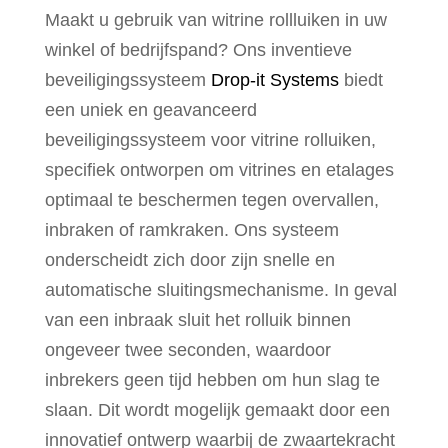
Maakt u gebruik van witrine rollluiken in uw
winkel of bedrijfspand? Ons inventieve
beveiligingssysteem
Drop-it Systems
biedt
een uniek en geavanceerd
beveiligingssysteem voor vitrine rolluiken,
specifiek ontworpen om vitrines en etalages
optimaal te beschermen tegen overvallen,
inbraken of ramkraken. Ons systeem
onderscheidt zich door zijn snelle en
automatische sluitingsmechanisme. In geval
van een inbraak sluit het rolluik binnen
ongeveer twee seconden, waardoor
inbrekers geen tijd hebben om hun slag te
slaan. Dit wordt mogelijk gemaakt door een
innovatief ontwerp waarbij de zwaartekracht