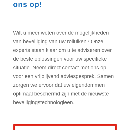
ons op!
Wilt u meer weten over de mogelijkheden
van beveiliging van uw rolluiken? Onze
experts staan klaar om u te adviseren over
de beste oplossingen voor uw specifieke
situatie. Neem direct contact met ons op
voor een vrijblijvend adviesgesprek. Samen
zorgen we ervoor dat uw eigendommen
optimaal beschermd zijn met de nieuwste
beveiligingstechnologieën.