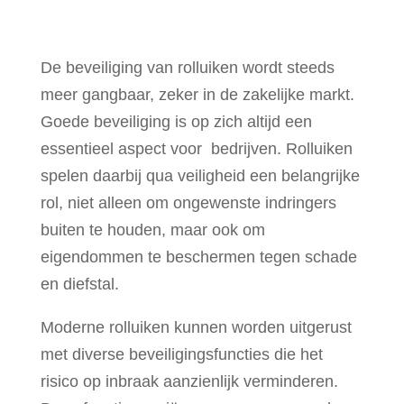
De beveiliging van rolluiken wordt steeds
meer gangbaar, zeker in de zakelijke markt.
Goede beveiliging is op zich altijd een
essentieel aspect voor bedrijven. Rolluiken
spelen daarbij qua veiligheid een belangrijke
rol, niet alleen om ongewenste indringers
buiten te houden, maar ook om
eigendommen te beschermen tegen schade
en diefstal.
Moderne rolluiken kunnen worden uitgerust
met diverse beveiligingsfuncties die het
risico op inbraak aanzienlijk verminderen.