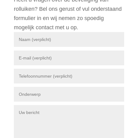
rolluiken? Bel ons gerust of vul onderstaand
formulier in en wij nemen zo spoedig
mogelijk contact met u op.