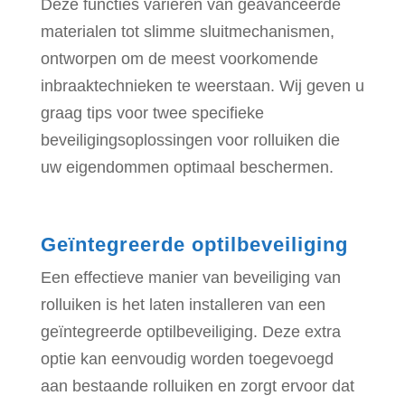
Deze functies variëren van geavanceerde
materialen tot slimme sluitmechanismen,
ontworpen om de meest voorkomende
inbraaktechnieken te weerstaan. Wij geven u
graag tips voor twee specifieke
beveiligingsoplossingen voor rolluiken die
uw eigendommen optimaal beschermen.
Geïntegreerde optilbeveiliging
Een effectieve manier van beveiliging van
rolluiken is het laten installeren van een
geïntegreerde optilbeveiliging. Deze extra
optie kan eenvoudig worden toegevoegd
aan bestaande rolluiken en zorgt ervoor dat