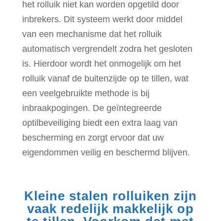
het rolluik niet kan worden opgetild door
inbrekers. Dit systeem werkt door middel
van een mechanisme dat het rolluik
automatisch vergrendelt zodra het gesloten
is. Hierdoor wordt het onmogelijk om het
rolluik vanaf de buitenzijde op te tillen, wat
een veelgebruikte methode is bij
inbraakpogingen. De geïntegreerde
optilbeveiliging biedt een extra laag van
bescherming en zorgt ervoor dat uw
eigendommen veilig en beschermd blijven.
Kleine stalen rolluiken zijn
vaak redelijk makkelijk op