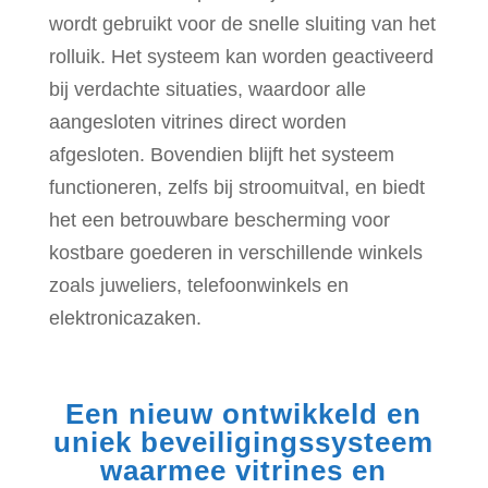
wordt gebruikt voor de snelle sluiting van het
rolluik. Het systeem kan worden geactiveerd
bij verdachte situaties, waardoor alle
aangesloten vitrines direct worden
afgesloten. Bovendien blijft het systeem
functioneren, zelfs bij stroomuitval, en biedt
het een betrouwbare bescherming voor
kostbare goederen in verschillende winkels
zoals juweliers, telefoonwinkels en
elektronicazaken.
Een nieuw ontwikkeld en
uniek beveiligingssysteem
waarmee vitrines en