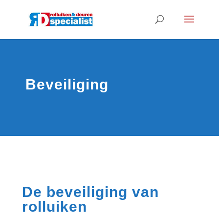
Beveiliging
De beveiliging van
rolluiken