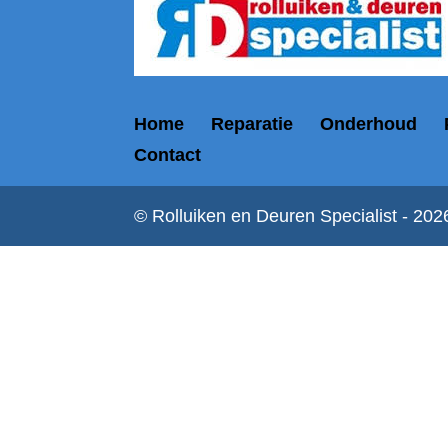
Home
Reparatie
Onderhoud
Contact
© Rolluiken en Deuren Specialist - 202