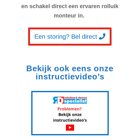
en schakel direct een ervaren rolluik
monteur in.
Een storing? Bel direct
Bekijk ook eens onze
instructievideo’s