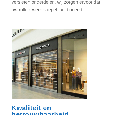
versleten onderdelen, wij zorgen ervoor dat
uw rolluik weer soepel functioneert.
Kwaliteit en
betrouwbaarheid