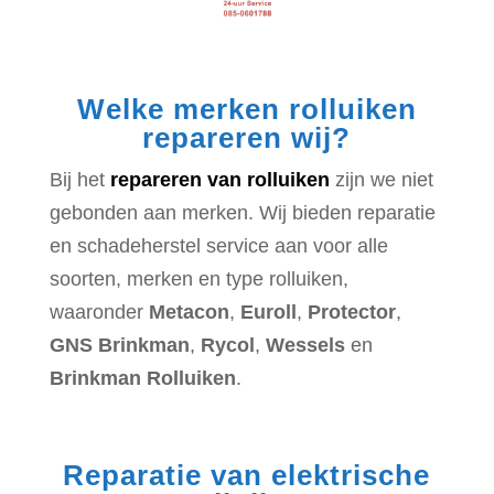
Welke merken rolluiken
repareren wij?
Bij het
repareren van rolluiken
zijn we niet
gebonden aan merken. Wij bieden reparatie
en schadeherstel service aan voor alle
soorten, merken en type rolluiken,
waaronder
Metacon
,
Euroll
,
Protector
,
GNS Brinkman
,
Rycol
,
Wessels
en
Brinkman Rolluiken
.
Reparatie van elektrische