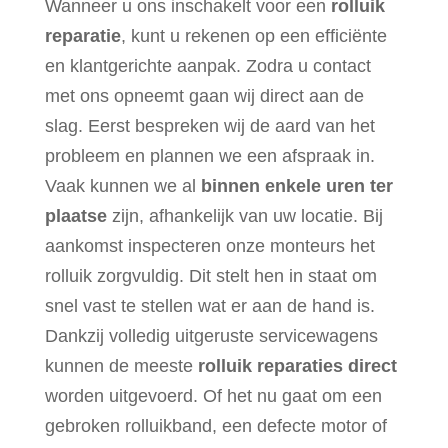
Wanneer u ons inschakelt voor een
rolluik
reparatie
, kunt u rekenen op een efficiënte
en klantgerichte aanpak. Zodra u contact
met ons opneemt gaan wij direct aan de
slag. Eerst bespreken wij de aard van het
probleem en plannen we een afspraak in.
Vaak kunnen we al
binnen enkele uren ter
plaatse
zijn, afhankelijk van uw locatie. Bij
aankomst inspecteren onze monteurs het
rolluik zorgvuldig. Dit stelt hen in staat om
snel vast te stellen wat er aan de hand is.
Dankzij volledig uitgeruste servicewagens
kunnen de meeste
rolluik reparaties direct
worden uitgevoerd. Of het nu gaat om een
gebroken rolluikband, een defecte motor of