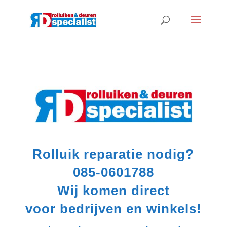
Rolluik reparatie nodig?
085-0601788
Wij komen direct
voor bedrijven en winkels!