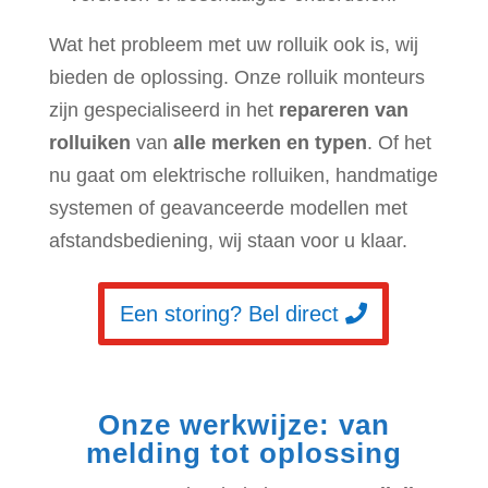
Wat het probleem met uw rolluik ook is, wij
bieden de oplossing. Onze rolluik monteurs
zijn gespecialiseerd in het
repareren van
rolluiken
van
alle merken en typen
. Of het
nu gaat om elektrische rolluiken, handmatige
systemen of geavanceerde modellen met
afstandsbediening, wij staan voor u klaar.
Een storing? Bel direct
Onze werkwijze: van
melding tot oplossing