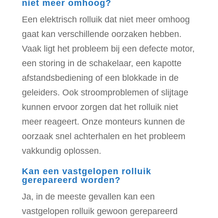
niet meer omhoog?
Een elektrisch rolluik dat niet meer omhoog
gaat kan verschillende oorzaken hebben.
Vaak ligt het probleem bij een defecte motor,
een storing in de schakelaar, een kapotte
afstandsbediening of een blokkade in de
geleiders. Ook stroomproblemen of slijtage
kunnen ervoor zorgen dat het rolluik niet
meer reageert. Onze monteurs kunnen de
oorzaak snel achterhalen en het probleem
vakkundig oplossen.
Kan een vastgelopen rolluik
gerepareerd worden?
Ja, in de meeste gevallen kan een
vastgelopen rolluik gewoon gerepareerd