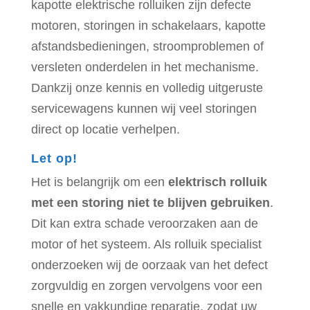
kapotte elektrische rolluiken zijn defecte
motoren, storingen in schakelaars, kapotte
afstandsbedieningen, stroomproblemen of
versleten onderdelen in het mechanisme.
Dankzij onze kennis en volledig uitgeruste
servicewagens kunnen wij veel storingen
direct op locatie verhelpen.
Let op!
Het is belangrijk om een
elektrisch rolluik
met een storing niet te blijven gebruiken
.
Dit kan extra schade veroorzaken aan de
motor of het systeem. Als rolluik specialist
onderzoeken wij de oorzaak van het defect
zorgvuldig en zorgen vervolgens voor een
snelle en vakkundige reparatie, zodat uw