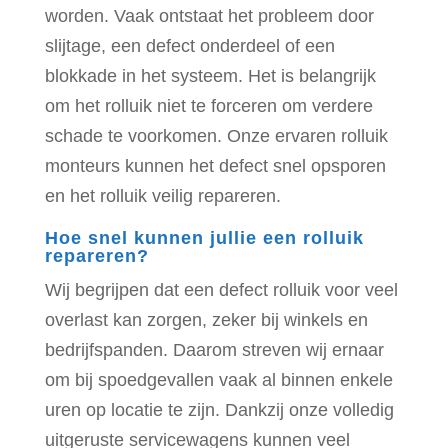
worden. Vaak ontstaat het probleem door
slijtage, een defect onderdeel of een
blokkade in het systeem. Het is belangrijk
om het rolluik niet te forceren om verdere
schade te voorkomen. Onze ervaren rolluik
monteurs kunnen het defect snel opsporen
en het rolluik veilig repareren.
Hoe snel kunnen jullie een rolluik
repareren?
Wij begrijpen dat een defect rolluik voor veel
overlast kan zorgen, zeker bij winkels en
bedrijfspanden. Daarom streven wij ernaar
om bij spoedgevallen vaak al binnen enkele
uren op locatie te zijn. Dankzij onze volledig
uitgeruste servicewagens kunnen veel