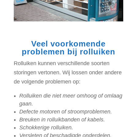
Veel voorkomende
problemen bij rolluiken
Rolluiken kunnen verschillende soorten
storingen vertonen. Wij lossen onder andere
de volgende problemen op:
Rolluiken die niet meer omhoog of omlaag
gaan.
Defecte motoren of stroomproblemen.
Breuken in rolluikbanden of kabels.
Schokkerige rolluiken.
Versleten of beschadigde onderdelen.