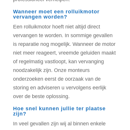
Wanneer moet een rolluikmotor
vervangen worden?
Een rolluikmotor hoeft niet altijd direct
vervangen te worden. In sommige gevallen
is reparatie nog mogelijk. Wanneer de motor
niet meer reageert, vreemde geluiden maakt
of regelmatig vastloopt, kan vervanging
noodzakelijk zijn. Onze monteurs
onderzoeken eerst de oorzaak van de
storing en adviseren u vervolgens eerlijk
over de beste oplossing.
Hoe snel kunnen jullie ter plaatse
zijn?
In veel gevallen zijn wij al binnen enkele