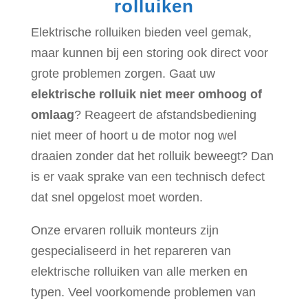
rolluiken
Elektrische rolluiken bieden veel gemak,
maar kunnen bij een storing ook direct voor
grote problemen zorgen. Gaat uw
elektrische rolluik niet meer omhoog of
omlaag
? Reageert de afstandsbediening
niet meer of hoort u de motor nog wel
draaien zonder dat het rolluik beweegt? Dan
is er vaak sprake van een technisch defect
dat snel opgelost moet worden.
Onze ervaren rolluik monteurs zijn
gespecialiseerd in het repareren van
elektrische rolluiken van alle merken en
typen. Veel voorkomende problemen van