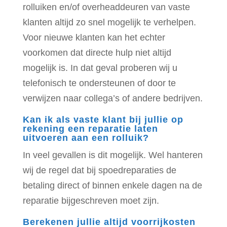
rolluiken en/of overheaddeuren van vaste
klanten altijd zo snel mogelijk te verhelpen.
Voor nieuwe klanten kan het echter
voorkomen dat directe hulp niet altijd
mogelijk is. In dat geval proberen wij u
telefonisch te ondersteunen of door te
verwijzen naar collega’s of andere bedrijven.
Kan ik als vaste klant bij jullie op
rekening een reparatie laten
uitvoeren aan een rolluik?
In veel gevallen is dit mogelijk. Wel hanteren
wij de regel dat bij spoedreparaties de
betaling direct of binnen enkele dagen na de
reparatie bijgeschreven moet zijn.
Berekenen jullie altijd voorrijkosten