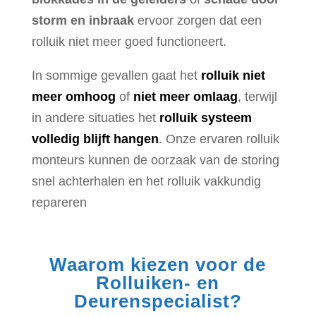
storm en inbraak
ervoor zorgen dat een
rolluik niet meer goed functioneert.
In sommige gevallen gaat het
rolluik niet
meer omhoog
of
niet meer omlaag
, terwijl
in andere situaties het
rolluik systeem
volledig blijft hangen
. Onze ervaren rolluik
monteurs kunnen de oorzaak van de storing
snel achterhalen en het rolluik vakkundig
repareren
Waarom kiezen voor de
Rolluiken- en
Deurenspecialist?