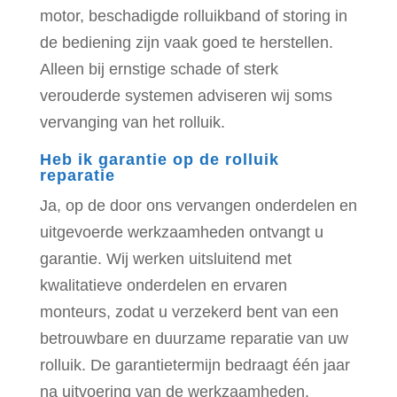
motor, beschadigde rolluikband of storing in
de bediening zijn vaak goed te herstellen.
Alleen bij ernstige schade of sterk
verouderde systemen adviseren wij soms
vervanging van het rolluik.
Heb ik garantie op de rolluik
reparatie
Ja, op de door ons vervangen onderdelen en
uitgevoerde werkzaamheden ontvangt u
garantie. Wij werken uitsluitend met
kwalitatieve onderdelen en ervaren
monteurs, zodat u verzekerd bent van een
betrouwbare en duurzame reparatie van uw
rolluik. De garantietermijn bedraagt één jaar
na uitvoering van de werkzaamheden.