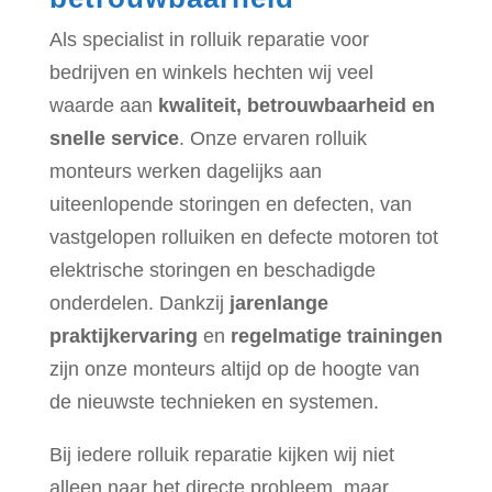
Als specialist in rolluik reparatie voor
bedrijven en winkels hechten wij veel
waarde aan
kwaliteit, betrouwbaarheid en
snelle service
. Onze ervaren rolluik
monteurs werken dagelijks aan
uiteenlopende storingen en defecten, van
vastgelopen rolluiken en defecte motoren tot
elektrische storingen en beschadigde
onderdelen. Dankzij
jarenlange
praktijkervaring
en
regelmatige trainingen
zijn onze monteurs altijd op de hoogte van
de nieuwste technieken en systemen.
Bij iedere rolluik reparatie kijken wij niet
alleen naar het directe probleem, maar