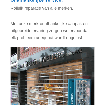
Onafhankelijke service
:
Rolluik reparatie van alle merken.
Met onze merk-onafhankelijke aanpak en
uitgebreide ervaring zorgen we ervoor dat
elk probleem adequaat wordt opgelost.