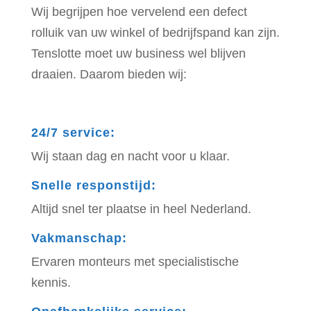
Wij begrijpen hoe vervelend een defect
rolluik van uw winkel of bedrijfspand kan zijn.
Tenslotte moet uw business wel blijven
draaien. Daarom bieden wij:
24/7 service
:
Wij staan dag en nacht voor u klaar.
Snelle responstijd
:
Altijd snel ter plaatse in heel Nederland.
Vakmanschap
:
Ervaren monteurs met specialistische
kennis.