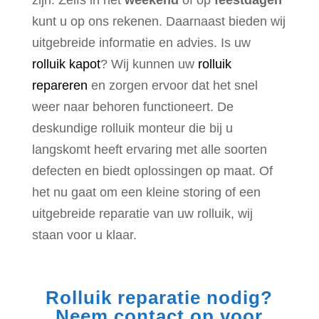
kunt u op ons rekenen. Daarnaast bieden wij
uitgebreide informatie en advies. Is uw
rolluik kapot
? Wij kunnen uw
rolluik
repareren
en zorgen ervoor dat het snel
weer naar behoren functioneert. De
deskundige rolluik monteur
die bij u
langskomt heeft
ervaring met alle soorten
defecten en biedt oplossingen op maat. Of
het nu gaat om een kleine storing of een
uitgebreide reparatie van uw rolluik, wij
staan voor u klaar.
Rolluik reparatie nodig?
Neem contact op voor