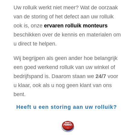
Uw rolluik werkt niet meer? Wat de oorzaak
van de storing of het defect aan uw rolluik
ook is, onze
ervaren rolluik monteurs
beschikken over de kennis en materialen om
u direct te helpen.
Wij begrijpen als geen ander hoe belangrijk
een goed werkend rolluik van uw winkel of
bedrijfspand is. Daarom staan we
24/7
voor
u klaar, ook als u nog geen klant van ons
bent.
Heeft u een storing aan uw rolluik?