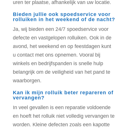
uren ter plaatse, afhankelijk van uw locatie.
Bieden jullie ook spoedservice voor
rolluiken in het weekend of de nacht?
Ja, wij bieden een 24/7 spoedservice voor
defecte en vastgelopen rolluiken. Ook in de
avond, het weekend en op feestdagen kunt
u contact met ons opnemen. Vooral bij
winkels en bedrijfspanden is snelle hulp
belangrijk om de veiligheid van het pand te
waarborgen.
Kan ik mijn rolluik beter repareren of
vervangen?
In veel gevallen is een reparatie voldoende
en hoeft het rolluik niet volledig vervangen te
worden. Kleine defecten zoals een kapotte