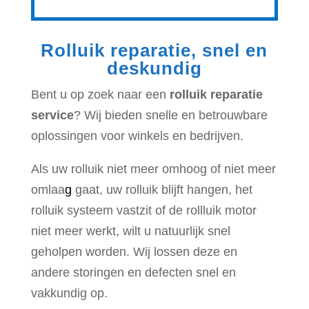
Rolluik reparatie, snel en
deskundig
Bent u op zoek naar een
rolluik reparatie
service
? Wij bieden snelle en betrouwbare
oplossingen voor winkels en bedrijven.
Als uw rolluik niet meer omhoog of niet meer
omlaa
g
gaat, uw rolluik blijft hangen, het
rolluik systeem vastzit of de rollluik motor
niet meer werkt, wilt u natuurlijk snel
geholpen worden. Wij lossen deze en
andere storingen en defecten snel en
vakkundig op.