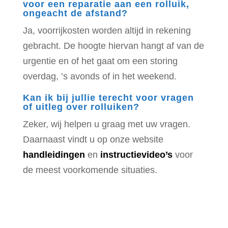
voor een reparatie aan een rolluik,
ongeacht de afstand?
Ja, voorrijkosten worden altijd in rekening
gebracht. De hoogte hiervan hangt af van de
urgentie en of het gaat om een storing
overdag, ’s avonds of in het weekend.
Kan ik bij jullie terecht voor vragen
of uitleg over rolluiken?
Zeker, wij helpen u graag met uw vragen.
Daarnaast vindt u op onze website
handleidingen
en
instructievideo’s
voor
de meest voorkomende situaties.