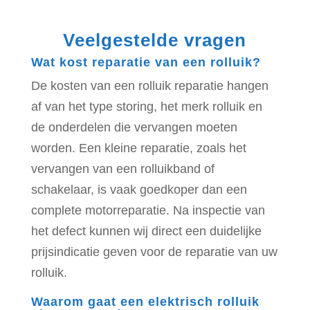
Veelgestelde vragen
Wat kost reparatie van een rolluik?
De kosten van een rolluik reparatie hangen
af van het type storing, het merk rolluik en
de onderdelen die vervangen moeten
worden. Een kleine reparatie, zoals het
vervangen van een rolluikband of
schakelaar, is vaak goedkoper dan een
complete motorreparatie. Na inspectie van
het defect kunnen wij direct een duidelijke
prijsindicatie geven voor de reparatie van uw
rolluik.
Waarom gaat een elektrisch rolluik