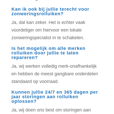
Kan ik ook bij jullie terecht voor
zonweringsrolluiken?
Ja, dat kan zeker. Het is echter vaak
voordeliger om hiervoor een lokale
zonweringspecialist in te schakelen.
Is het mogelijk om alle merken
rolluiken door jullie te laten
repareren?
Ja, wij werken volledig merk-onafhankelijk
en hebben de meest gangbare onderdelen
standaard op voorraad.
Kunnen jullie 24/7 en 365 dagen per
jaar storingen aan rolluiken
oplossen?
Ja, wij doen ons best om storingen aan