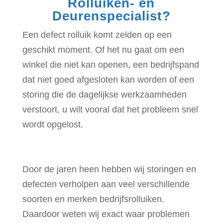
Rolluiken- en
Deurenspecialist?
Een defect rolluik komt zelden op een
geschikt moment. Of het nu gaat om een
winkel die niet kan openen, een bedrijfspand
dat niet goed afgesloten kan worden of een
storing die de dagelijkse werkzaamheden
verstoort, u wilt vooral dat het probleem snel
wordt opgelost.
Door de jaren heen hebben wij storingen en
defecten verholpen aan veel verschillende
soorten en merken bedrijfsrolluiken.
Daardoor weten wij exact waar problemen