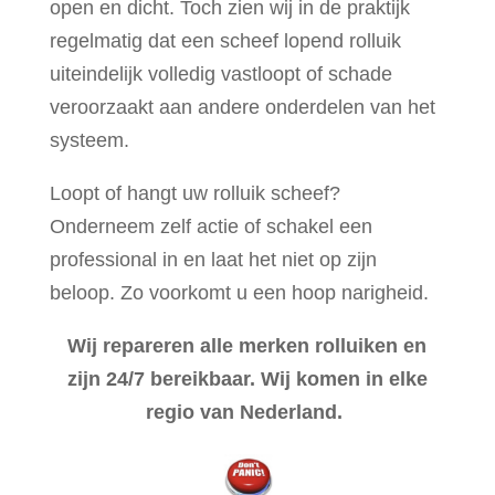
open en dicht. Toch zien wij in de praktijk
regelmatig dat een scheef lopend rolluik
uiteindelijk volledig vastloopt of schade
veroorzaakt aan andere onderdelen van het
systeem.
Loopt of hangt uw rolluik scheef?
Onderneem zelf actie of schakel een
professional in en laat het niet op zijn
beloop. Zo voorkomt u een hoop narigheid.
Wij repareren alle merken rolluiken en
zijn 24/7 bereikbaar. Wij komen in elke
regio van Nederland.