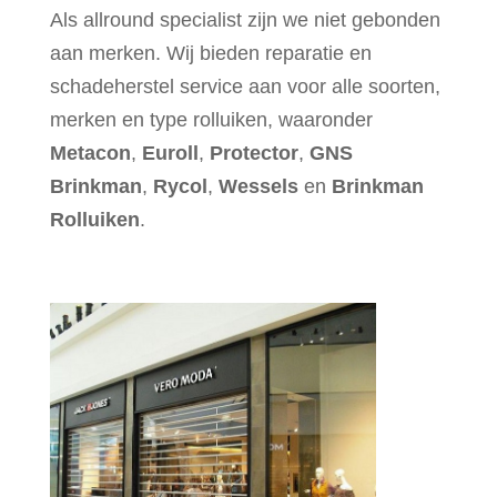
Als allround specialist zijn we niet gebonden
aan merken. Wij bieden reparatie en
schadeherstel service aan voor alle soorten,
merken en type rolluiken, waaronder
Metacon
,
Euroll
,
Protector
,
GNS
Brinkman
,
Rycol
,
Wessels
en
Brinkman
Rolluiken
.