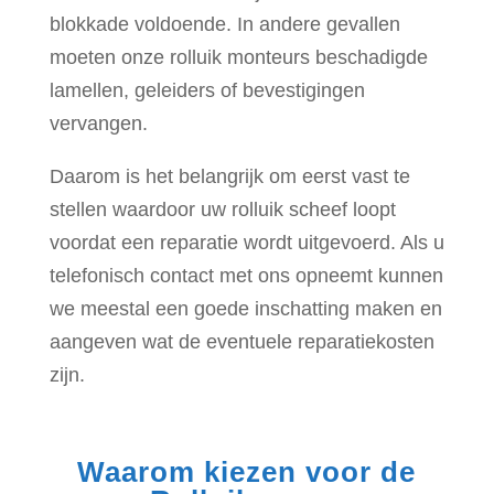
blokkade voldoende. In andere gevallen
moeten onze rolluik monteurs beschadigde
lamellen, geleiders of bevestigingen
vervangen.
Daarom is het belangrijk om eerst vast te
stellen waardoor uw rolluik scheef loopt
voordat een reparatie wordt uitgevoerd. Als u
telefonisch contact met ons opneemt kunnen
we meestal een goede inschatting maken en
aangeven wat de eventuele reparatiekosten
zijn.
Waarom kiezen voor de