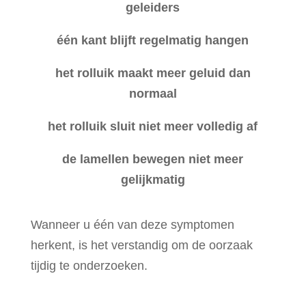
geleiders
één kant blijft regelmatig hangen
het rolluik maakt meer geluid dan
normaal
het rolluik sluit niet meer volledig af
de lamellen bewegen niet meer
gelijkmatig
Wanneer u één van deze symptomen
herkent, is het verstandig om de oorzaak
tijdig te onderzoeken.