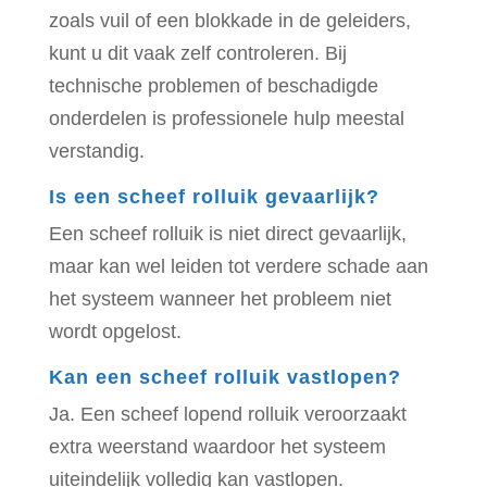
zoals vuil of een blokkade in de geleiders,
kunt u dit vaak zelf controleren. Bij
technische problemen of beschadigde
onderdelen is professionele hulp meestal
verstandig.
Is een scheef rolluik gevaarlijk?
Een scheef rolluik is niet direct gevaarlijk,
maar kan wel leiden tot verdere schade aan
het systeem wanneer het probleem niet
wordt opgelost.
Kan een scheef rolluik vastlopen?
Ja. Een scheef lopend rolluik veroorzaakt
extra weerstand waardoor het systeem
uiteindelijk volledig kan vastlopen.