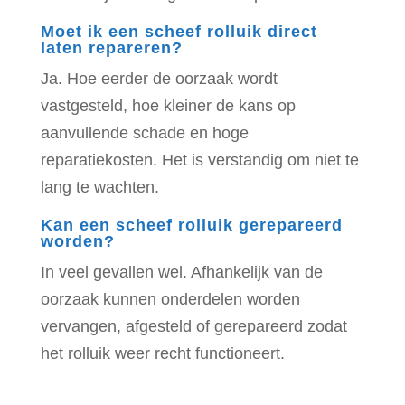
Moet ik een scheef rolluik direct
laten repareren?
Ja. Hoe eerder de oorzaak wordt
vastgesteld, hoe kleiner de kans op
aanvullende schade en hoge
reparatiekosten. Het is verstandig om niet te
lang te wachten.
Kan een scheef rolluik gerepareerd
worden?
In veel gevallen wel. Afhankelijk van de
oorzaak kunnen onderdelen worden
vervangen, afgesteld of gerepareerd zodat
het rolluik weer recht functioneert.