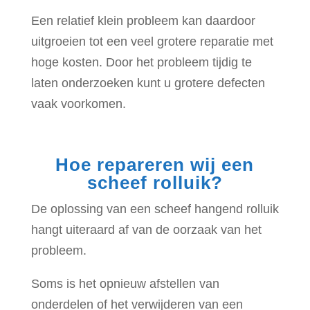
Een relatief klein probleem kan daardoor
uitgroeien tot een veel grotere reparatie met
hoge kosten. Door het probleem tijdig te
laten onderzoeken kunt u grotere defecten
vaak voorkomen.
Hoe repareren wij een
scheef rolluik?
De oplossing van een scheef hangend rolluik
hangt uiteraard af van de oorzaak van het
probleem.
Soms is het opnieuw afstellen van
onderdelen of het verwijderen van een