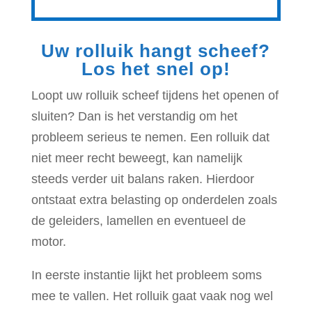
Uw rolluik hangt scheef?
Los het snel op!
Loopt uw rolluik scheef tijdens het openen of
sluiten? Dan is het verstandig om het
probleem serieus te nemen. Een rolluik dat
niet meer recht beweegt, kan namelijk
steeds verder uit balans raken. Hierdoor
ontstaat extra belasting op onderdelen zoals
de geleiders, lamellen en eventueel de
motor.
In eerste instantie lijkt het probleem soms
mee te vallen. Het rolluik gaat vaak nog wel