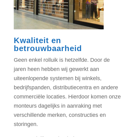
Kwaliteit en
betrouwbaarheid
Geen enkel rolluik is hetzelfde. Door de
jaren heen hebben wij gewerkt aan
uiteenlopende systemen bij winkels,
bedrijfspanden, distributiecentra en andere
commerciële locaties. Hierdoor komen onze
monteurs dagelijks in aanraking met
verschillende merken, constructies en
storingen.