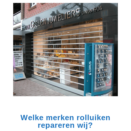
Welke merken rolluiken
repareren wij?