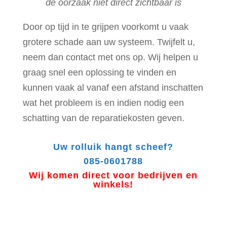
de oorzaak niet direct zichtbaar is
Door op tijd in te grijpen voorkomt u vaak
grotere schade aan uw systeem. Twijfelt u,
neem dan contact met ons op. Wij helpen u
graag snel een oplossing te vinden en
kunnen vaak al vanaf een afstand inschatten
wat het probleem is en indien nodig een
schatting van de reparatiekosten geven.
Uw rolluik hangt scheef?
085-0601788
Wij komen direct voor bedrijven en
winkels!