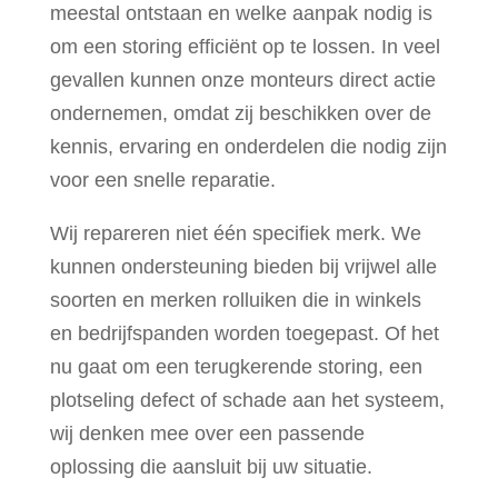
meestal ontstaan en welke aanpak nodig is
om een storing efficiënt op te lossen. In veel
gevallen kunnen onze monteurs direct actie
ondernemen, omdat zij beschikken over de
kennis, ervaring en onderdelen die nodig zijn
voor een snelle reparatie.
Wij repareren niet één specifiek merk. We
kunnen ondersteuning bieden bij vrijwel alle
soorten en merken rolluiken die in winkels
en bedrijfspanden worden toegepast. Of het
nu gaat om een terugkerende storing, een
plotseling defect of schade aan het systeem,
wij denken mee over een passende
oplossing die aansluit bij uw situatie.