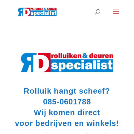
Rolluik hangt scheef?
085-0601788
Wij komen direct
voor bedrijven en winkels!