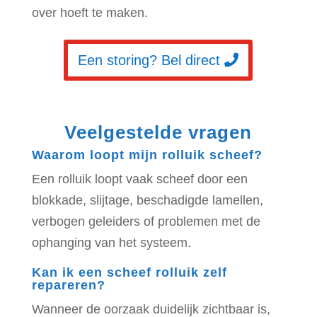
over hoeft te maken.
Een storing? Bel direct
Veelgestelde vragen
Waarom loopt mijn rolluik scheef?
Een rolluik loopt vaak scheef door een
blokkade, slijtage, beschadigde lamellen,
verbogen geleiders of problemen met de
ophanging van het systeem.
Kan ik een scheef rolluik zelf
repareren?
Wanneer de oorzaak duidelijk zichtbaar is,