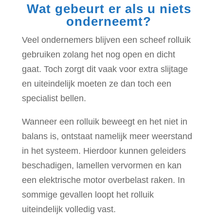
Wat gebeurt er als u niets
onderneemt?
Veel ondernemers blijven een scheef rolluik
gebruiken zolang het nog open en dicht
gaat. Toch zorgt dit vaak voor extra slijtage
en uiteindelijk moeten ze dan toch een
specialist bellen.
Wanneer een rolluik beweegt en het niet in
balans is, ontstaat namelijk meer weerstand
in het systeem. Hierdoor kunnen geleiders
beschadigen, lamellen vervormen en kan
een elektrische motor overbelast raken. In
sommige gevallen loopt het rolluik
uiteindelijk volledig vast.