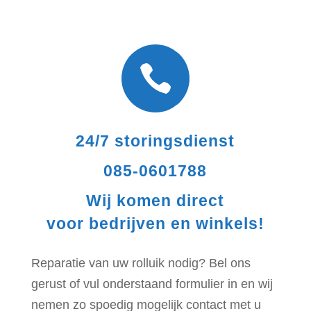

24/7 storingsdienst
085-0601788
Wij komen direct
voor bedrijven en winkels!
Reparatie van uw rolluik nodig? Bel ons
gerust of vul onderstaand formulier in en wij
nemen zo spoedig mogelijk contact met u