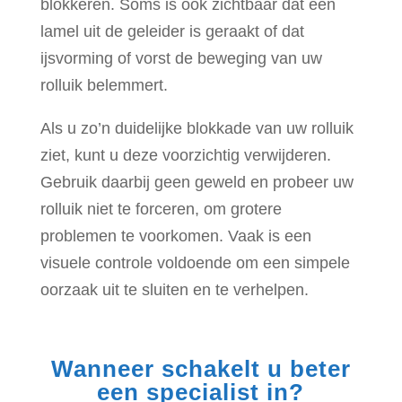
blokkeren. Soms is ook zichtbaar dat een
lamel uit de geleider is geraakt of dat
ijsvorming of vorst de beweging van uw
rolluik belemmert.
Als u zo’n duidelijke blokkade van uw rolluik
ziet, kunt u deze voorzichtig verwijderen.
Gebruik daarbij geen geweld en probeer uw
rolluik niet te forceren, om grotere
problemen te voorkomen. Vaak is een
visuele controle voldoende om een simpele
oorzaak uit te sluiten en te verhelpen.
Wanneer schakelt u beter
een specialist in?