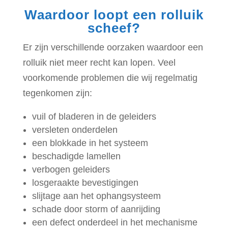
Waardoor loopt een rolluik
scheef?
Er zijn verschillende oorzaken waardoor een
rolluik niet meer recht kan lopen. Veel
voorkomende problemen die wij regelmatig
tegenkomen zijn:
vuil of bladeren in de geleiders
versleten onderdelen
een blokkade in het systeem
beschadigde lamellen
verbogen geleiders
losgeraakte bevestigingen
slijtage aan het ophangsysteem
schade door storm of aanrijding
een defect onderdeel in het mechanisme