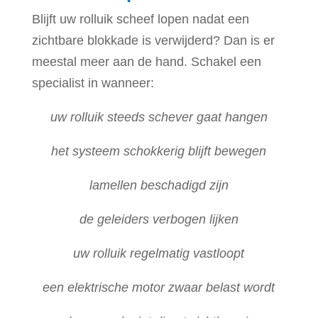
Blijft uw rolluik scheef lopen nadat een
zichtbare blokkade is verwijderd? Dan is er
meestal meer aan de hand. Schakel een
specialist in wanneer:
uw rolluik steeds schever gaat hangen
het systeem schokkerig blijft bewegen
lamellen beschadigd zijn
de geleiders verbogen lijken
uw rolluik regelmatig vastloopt
een elektrische motor zwaar belast wordt