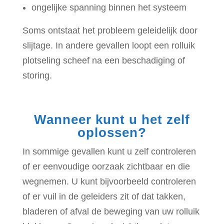
ongelijke spanning binnen het systeem
Soms ontstaat het probleem geleidelijk door
slijtage. In andere gevallen loopt een rolluik
plotseling scheef na een beschadiging of
storing.
Wanneer kunt u het zelf
oplossen?
In sommige gevallen kunt u zelf controleren
of er eenvoudige oorzaak zichtbaar en die
wegnemen. U kunt bijvoorbeeld controleren
of er vuil in de geleiders zit of dat takken,
bladeren of afval de beweging van uw rolluik