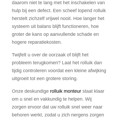
daarom niet te lang met het inschakelen van
hulp bij een defect. Een scheef lopend rolluik
herstelt zichzelf vrijwel nooit. Hoe langer het
systeem uit balans blijft functioneren, hoe
groter de kans op aanvullende schade en
hogere reparatiekosten.
Twijfelt u over de oorzaak of blijft het
probleem terugkomen? Laat het rolluik dan
tijdig controleren voordat een kleine afwijking
uitgroeit tot een grotere storing.
Onze deskundige
rolluik monteur
staat klaar
om u snel en vakkundig te helpen. Wij
zorgen ervoor dat uw rolluik snel weer naar
behoren werkt, zodat u zich nergens zorgen