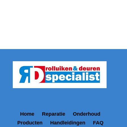
Home
Reparatie
Onderhoud
Producten
Handleidingen
FAQ