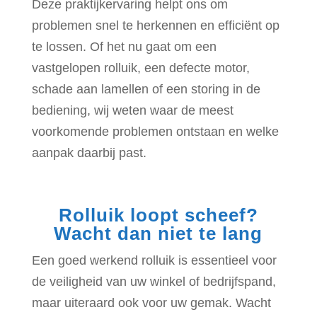
Deze praktijkervaring helpt ons om
problemen snel te herkennen en efficiënt op
te lossen. Of het nu gaat om een
vastgelopen rolluik, een defecte motor,
schade aan lamellen of een storing in de
bediening, wij weten waar de meest
voorkomende problemen ontstaan en welke
aanpak daarbij past.
Rolluik loopt scheef?
Wacht dan niet te lang
Een goed werkend rolluik is essentieel voor
de veiligheid van uw winkel of bedrijfspand,
maar uiteraard ook voor uw gemak. Wacht