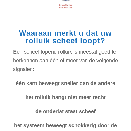
Waaraan merkt u dat uw
rolluik scheef loopt?
Een scheef lopend rolluik is meestal goed te
herkennen aan één of meer van de volgende
signalen:
één kant beweegt sneller dan de andere
het rolluik hangt niet meer recht
de onderlat staat scheef
het systeem beweegt schokkerig door de