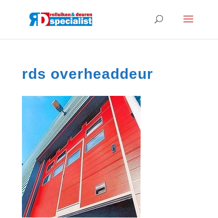
rds overheaddeur