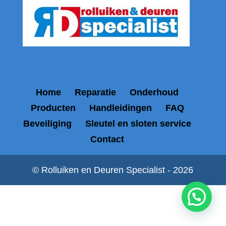
Home
Reparatie
Onderhoud
Producten
Handleidingen
FAQ
Beveiliging
Sleutel en sloten service
Contact
© Rolluiken en Deuren Specialist - 2026