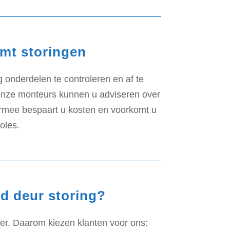
mt storingen
onderdelen te controleren en af te
 Onze monteurs kunnen u adviseren over
ermee bespaart u kosten en voorkomt u
oles.
d deur storing?
er. Daarom kiezen klanten voor ons: