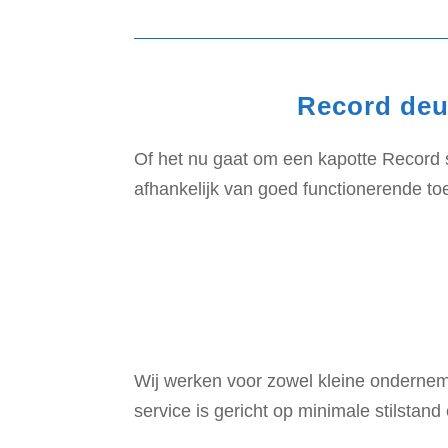
Record deu
Of het nu gaat om een kapotte Record sch
afhankelijk van goed functionerende to
Wij werken voor zowel kleine ondernem
service is gericht op minimale stilstand