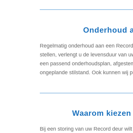
Onderhoud a
Regelmatig onderhoud aan een Record d
stellen, verlengt u de levensduur van
een passend onderhoudsplan, afgestemd
ongeplande stilstand. Ook kunnen wij p
Waarom kiezen 
Bij een storing van uw Record deur wi