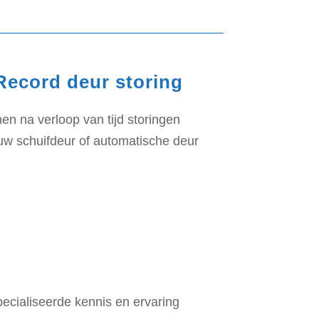
Record deur storing
 na verloop van tijd storingen
 uw schuifdeur of automatische deur
ecialiseerde kennis en ervaring