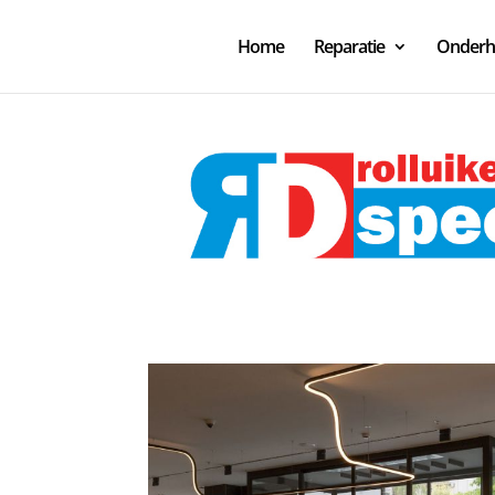
Home
Reparatie
Onder