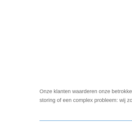
Onze klanten waarderen onze betrokke
storing of een complex probleem: wij z