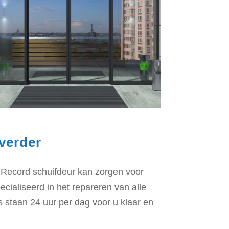
verder
e Record schuifdeur kan zorgen voor
ecialiseerd in het repareren van alle
 staan 24 uur per dag voor u klaar en