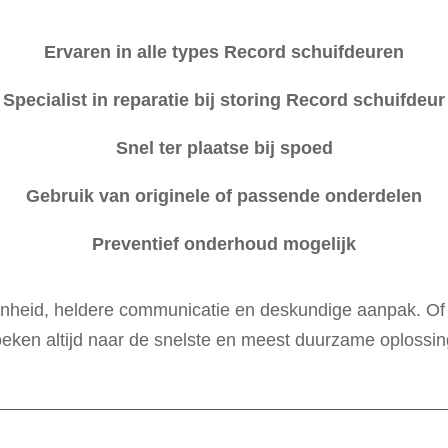
Ervaren in alle types Record schuifdeuren
Specialist in reparatie bij storing Record schuifdeur
Snel ter plaatse bij spoed
Gebruik van originele of passende onderdelen
Preventief onderhoud mogelijk
nheid, heldere communicatie en deskundige aanpak. Of
oeken altijd naar de snelste en meest duurzame oplossin