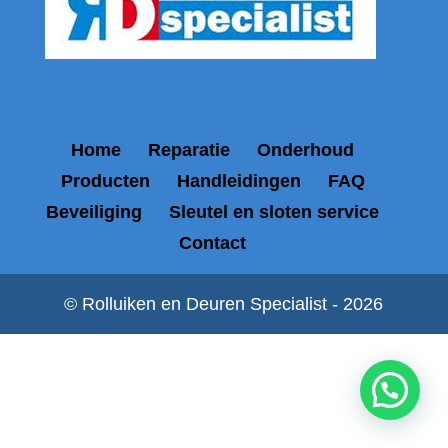
Home
Reparatie
Onderhoud
Producten
Handleidingen
FAQ
Beveiliging
Sleutel en sloten service
Contact
© Rolluiken en Deuren Specialist - 2026