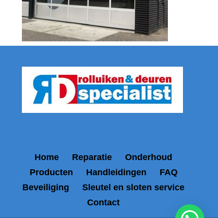
Home
Reparatie
Onderhoud
Producten
Handleidingen
FAQ
Beveiliging
Sleutel en sloten service
Contact