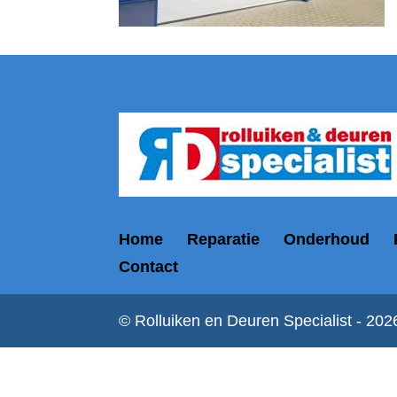
Home
Reparatie
Onderhoud
Contact
© Rolluiken en Deuren Specialist - 202