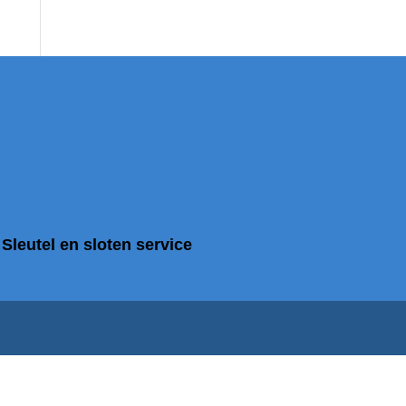
Sleutel en sloten service