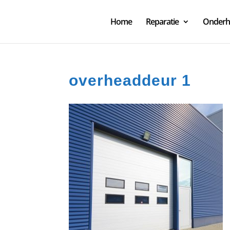
Home
Reparatie
Onder
overheaddeur 1