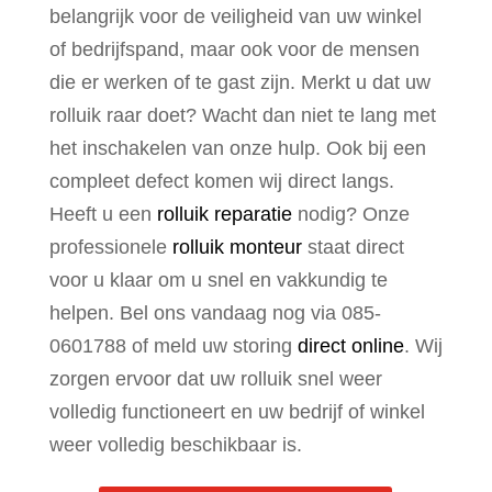
belangrijk voor de veiligheid van uw winkel
of bedrijfspand, maar ook voor de mensen
die er werken of te gast zijn. Merkt u dat uw
rolluik raar doet? Wacht dan niet te lang met
het inschakelen van onze hulp. Ook bij een
compleet defect komen wij direct langs.
Heeft u een
rolluik reparatie
nodig? Onze
professionele
rolluik monteur
staat direct
voor u klaar om u snel en vakkundig te
helpen. Bel ons vandaag nog via 085-
0601788 of meld uw storing
direct online
. Wij
zorgen ervoor dat uw rolluik snel weer
volledig functioneert en uw bedrijf of winkel
weer volledig beschikbaar is.