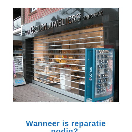
Wanneer is reparatie
nodig?