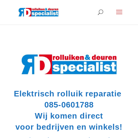
Elektrisch rolluik reparatie
085-0601788
Wij komen direct
voor bedrijven en winkels!