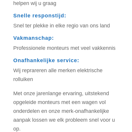
helpen wij u graag
Snelle responstijd
:
Snel ter plekke in elke regio van ons land
Vakmanschap
:
Professionele monteurs met veel vakkennis
Onafhankelijke service
:
Wij reprareren alle merken elektrische
rolluiken
Met onze jarenlange ervaring, uitstekend
opgeleide monteurs met een wagen vol
onderdelen en onze merk-onafhankelijke
aanpak lossen we elk probleem snel voor u
op.