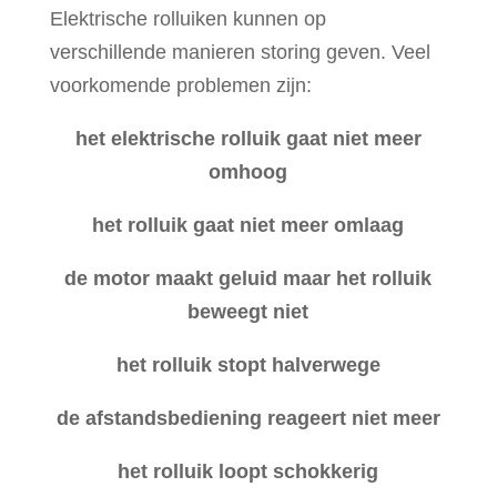
Elektrische rolluiken kunnen op
verschillende manieren storing geven. Veel
voorkomende problemen zijn:
het elektrische rolluik gaat niet meer
omhoog
het rolluik gaat niet meer omlaag
de motor maakt geluid maar het rolluik
beweegt niet
het rolluik stopt halverwege
de afstandsbediening reageert niet meer
het rolluik loopt schokkerig