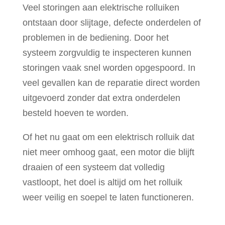
Veel storingen aan elektrische rolluiken
ontstaan door slijtage, defecte onderdelen of
problemen in de bediening. Door het
systeem zorgvuldig te inspecteren kunnen
storingen vaak snel worden opgespoord. In
veel gevallen kan de reparatie direct worden
uitgevoerd zonder dat extra onderdelen
besteld hoeven te worden.
Of het nu gaat om een elektrisch rolluik dat
niet meer omhoog gaat, een motor die blijft
draaien of een systeem dat volledig
vastloopt, het doel is altijd om het rolluik
weer veilig en soepel te laten functioneren.