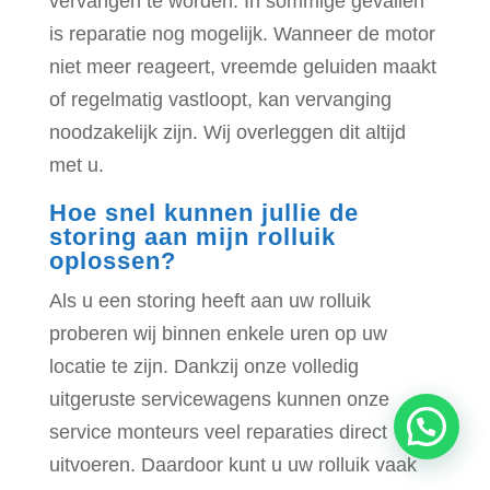
vervangen te worden. In sommige gevallen
is reparatie nog mogelijk. Wanneer de motor
niet meer reageert, vreemde geluiden maakt
of regelmatig vastloopt, kan vervanging
noodzakelijk zijn. Wij overleggen dit altijd
met u.
Hoe snel kunnen jullie de
storing aan mijn rolluik
oplossen?
Als u een storing heeft aan uw rolluik
proberen wij binnen enkele uren op uw
locatie te zijn. Dankzij onze volledig
uitgeruste servicewagens kunnen onze
service monteurs veel reparaties direct
uitvoeren. Daardoor kunt u uw rolluik vaak