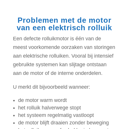
Problemen met de motor
van een elektrisch rolluik
Een defecte rolluikmotor is één van de
meest voorkomende oorzaken van storingen
aan elektrische rolluiken. Vooral bij intensief
gebruikte systemen kan slijtage ontstaan
aan de motor of de interne onderdelen.
U merkt dit bijvoorbeeld wanneer:
de motor warm wordt
het rolluik halverwege stopt
het systeem regelmatig vastloopt
de motor blijft draaien zonder beweging