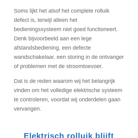
Soms lijkt het alsof het complete rolluik
defect is, terwijl alleen het
bedieningssysteem niet goed functioneert.
Denk bijvoorbeeld aan een lege
afstandsbediening, een defecte
wandschakelaar, een storing in de ontvanger
of problemen met de stroomtoevoer.
Dat is de reden waarom wij het belangrijk
vinden om het volledige elektrische systeem
te controleren, voordat wij onderdelen gaan
vervangen.
Elektrisch rolluik blijft