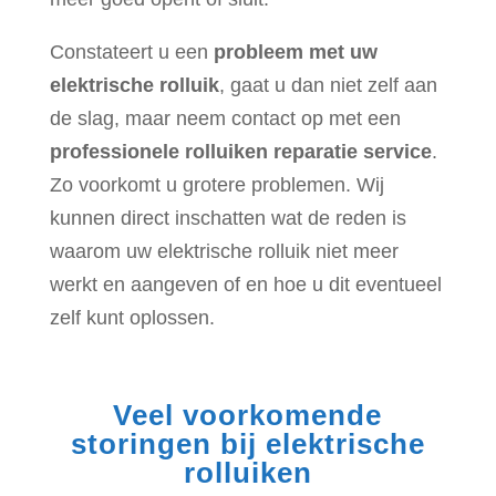
Constateert u een
probleem met uw
elektrische rolluik
, gaat u dan niet zelf aan
de slag, maar neem contact op met een
professionele rolluiken reparatie service
.
Zo voorkomt u grotere problemen. Wij
kunnen direct inschatten wat de reden is
waarom uw elektrische rolluik niet meer
werkt en aangeven of en hoe u dit eventueel
zelf kunt oplossen.
Veel voorkomende
storingen bij elektrische
rolluiken