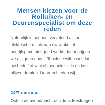
Mensen kiezen voor de
Rolluiken- en
Deurenspecialist om deze
reden
Natuurlijk is het heel vervelend als het
elektrische rolluik van uw winkel of
bedrijfspand niet goed werkt, dat begrijpen
we als geen ander. Tenslotte wilt u wel dat
uw bedrijf of winkel toegankelijk is en kan
blijven draaien. Daarom bieden wij:
24/7 service
:
Ook in de avond/nacht of tijdens feestdagen