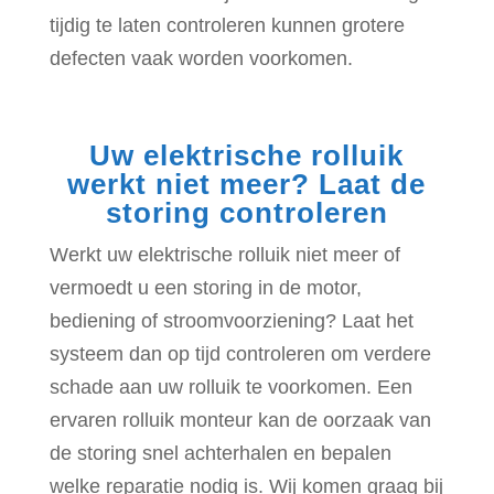
tijdig te laten controleren kunnen grotere
defecten vaak worden voorkomen.
Uw elektrische rolluik
werkt niet meer? Laat de
storing controleren
Werkt uw elektrische rolluik niet meer of
vermoedt u een storing in de motor,
bediening of stroomvoorziening? Laat het
systeem dan op tijd controleren om verdere
schade aan uw rolluik te voorkomen. Een
ervaren rolluik monteur kan de oorzaak van
de storing snel achterhalen en bepalen
welke reparatie nodig is. Wij komen graag bij