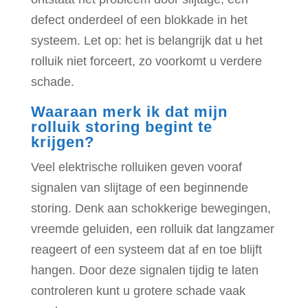
defect onderdeel of een blokkade in het
systeem. Let op: het is belangrijk dat u het
rolluik niet forceert, zo voorkomt u verdere
schade.
Waaraan merk ik dat mijn
rolluik storing begint te
krijgen?
Veel elektrische rolluiken geven vooraf
signalen van slijtage of een beginnende
storing. Denk aan schokkerige bewegingen,
vreemde geluiden, een rolluik dat langzamer
reageert of een systeem dat af en toe blijft
hangen. Door deze signalen tijdig te laten
controleren kunt u grotere schade vaak