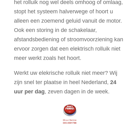
het rolluik nog wel deels omhoog of omlaag,
stopt het systeem halverwege of hoort u
alleen een zoemend geluid vanuit de motor.
Ook een storing in de schakelaar,
afstandsbediening of stroomvoorziening kan
ervoor zorgen dat een elektrisch rolluik niet
meer werkt zoals het hoort.
Werkt uw elekrische rolluik niet meer? Wij
zijn snel ter plaatse in heel Nederland,
24
uur per dag
, zeven dagen in de week.