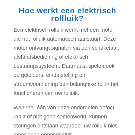
Hoe werkt een elektrisch
rollluik?
Een elektrisch rolluik werkt met een motor
die het rolluik automatisch aanstuurt. Deze
motor ontvangt signalen via een schakelaar,
afstandsbediening of elektrisch
besturingssysteem. Daarnaast spelen ook
de geleiders, eindafstelling en
stroomvoorziening een belangrijke rol in het
functioneren van uw rolluik.
Wanneer één van deze onderdelen defect
raakt of niet goed samenwerkt, kunnen
storingen ontstaan waardoor uw rolluik niet
meer goed opent of sluit.