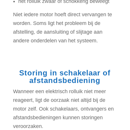
het rolluik zwaar of schokkerig beweegt
Niet iedere motor hoeft direct vervangen te
worden. Soms ligt het probleem bij de
afstelling, de aansluiting of slijtage aan
andere onderdelen van het systeem.
Storing in schakelaar of
afstandsbediening
Wanneer een elektrisch rolluik niet meer
reageert, ligt de oorzaak niet altijd bij de
motor zelf. Ook schakelaars, ontvangers en
afstandsbedieningen kunnen storingen
veroorzaken.