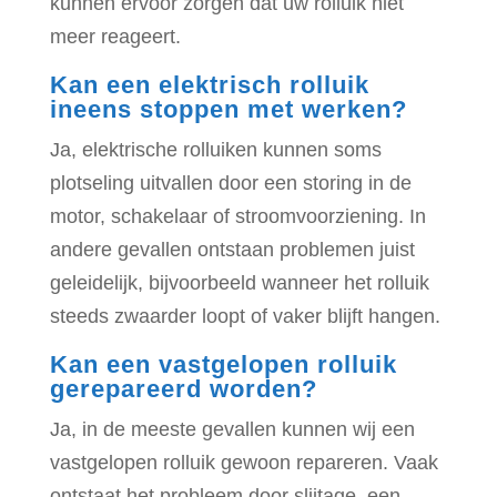
kunnen ervoor zorgen dat uw rolluik niet
meer reageert.
Kan een elektrisch rolluik
ineens stoppen met werken?
Ja, elektrische rolluiken kunnen soms
plotseling uitvallen door een storing in de
motor, schakelaar of stroomvoorziening. In
andere gevallen ontstaan problemen juist
geleidelijk, bijvoorbeeld wanneer het rolluik
steeds zwaarder loopt of vaker blijft hangen.
Kan een vastgelopen rolluik
gerepareerd worden?
Ja, in de meeste gevallen kunnen wij een
vastgelopen rolluik gewoon repareren. Vaak
ontstaat het probleem door slijtage, een