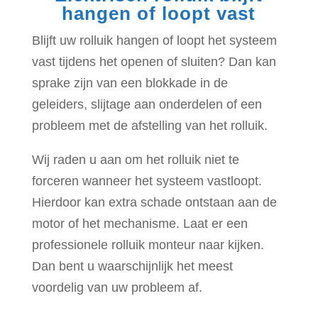
hangen of loopt vast
Blijft uw rolluik hangen of loopt het systeem
vast tijdens het openen of sluiten? Dan kan
sprake zijn van een blokkade in de
geleiders, slijtage aan onderdelen of een
probleem met de afstelling van het rolluik.
Wij raden u aan om het rolluik niet te
forceren wanneer het systeem vastloopt.
Hierdoor kan extra schade ontstaan aan de
motor of het mechanisme. Laat er een
professionele rolluik monteur naar kijken.
Dan bent u waarschijnlijk het meest
voordelig van uw probleem af.