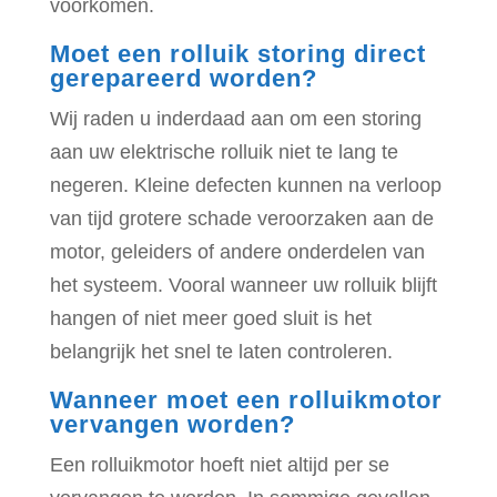
voorkomen.
Moet een rolluik storing direct
gerepareerd worden?
Wij raden u inderdaad aan om een storing
aan uw elektrische rolluik niet te lang te
negeren. Kleine defecten kunnen na verloop
van tijd grotere schade veroorzaken aan de
motor, geleiders of andere onderdelen van
het systeem. Vooral wanneer uw rolluik blijft
hangen of niet meer goed sluit is het
belangrijk het snel te laten controleren.
Wanneer moet een rolluikmotor
vervangen worden?
Een rolluikmotor hoeft niet altijd per se