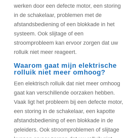
werken door een defecte motor, een storing
in de schakelaar, problemen met de
afstandsbediening of een blokkade in het
systeem. Ook slijtage of een
stroomprobleem kan ervoor zorgen dat uw
rolluik niet meer reageert.
Waarom gaat mijn elektrische
rolluik niet meer omhoog?
Een elektrisch rolluik dat niet meer omhoog
gaat kan verschillende oorzaken hebben.
Vaak ligt het probleem bij een defecte motor,
een storing in de schakelaar, een kapotte
afstandsbediening of een blokkade in de
geleiders. Ook stroomproblemen of slijtage