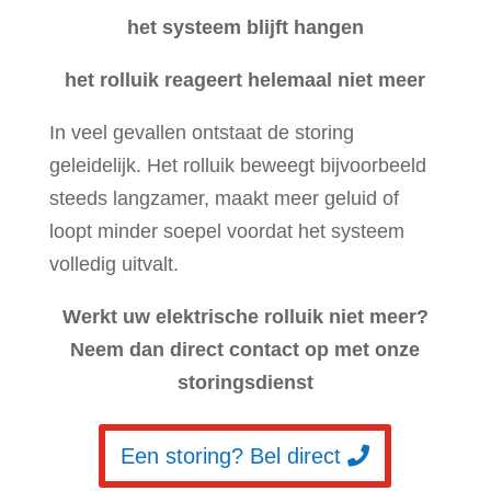
het systeem blijft hangen
het rolluik reageert helemaal niet meer
In veel gevallen ontstaat de storing
geleidelijk. Het rolluik beweegt bijvoorbeeld
steeds langzamer, maakt meer geluid of
loopt minder soepel voordat het systeem
volledig uitvalt.
Werkt uw elektrische rolluik niet meer?
Neem dan direct contact op met onze
storingsdienst
Een storing? Bel direct