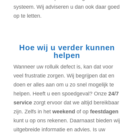
systeem. Wij adviseren u dan ook daar goed
op te letten.
Hoe wij u verder kunnen
helpen
Wanneer uw rolluik defect is, kan dat voor
veel frustratie zorgen. Wij begrijpen dat en
doen er alles aan om u zo snel mogelijk te
helpen. Heeft u een spoedgeval? Onze
24/7
service
zorgt ervoor dat we altijd bereikbaar
zijn. Zelfs in het
weekend
of op
feestdagen
kunt u op ons rekenen. Daarnaast bieden wij
uitgebreide informatie en advies. Is uw