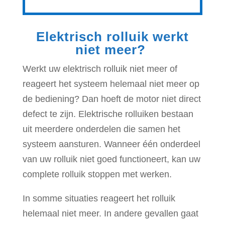
Elektrisch rolluik werkt
niet meer?
Werkt uw elektrisch rolluik niet meer of
reageert het systeem helemaal niet meer op
de bediening? Dan hoeft de motor niet direct
defect te zijn. Elektrische rolluiken bestaan
uit meerdere onderdelen die samen het
systeem aansturen. Wanneer één onderdeel
van uw rolluik niet goed functioneert, kan uw
complete rolluik stoppen met werken.
In somme situaties reageert het rolluik
helemaal niet meer. In andere gevallen gaat