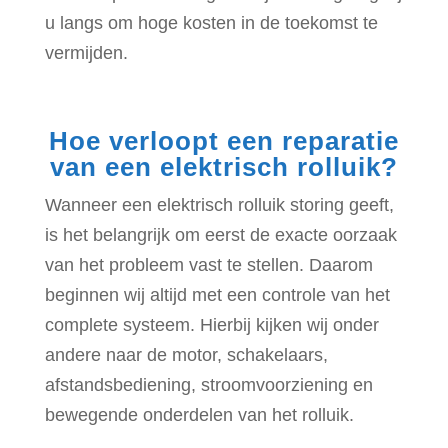
u langs om hoge kosten in de toekomst te
vermijden.
Hoe verloopt een reparatie
van een elektrisch rolluik?
Wanneer een elektrisch rolluik storing geeft,
is het belangrijk om eerst de exacte oorzaak
van het probleem vast te stellen. Daarom
beginnen wij altijd met een controle van het
complete systeem. Hierbij kijken wij onder
andere naar de motor, schakelaars,
afstandsbediening, stroomvoorziening en
bewegende onderdelen van het rolluik.