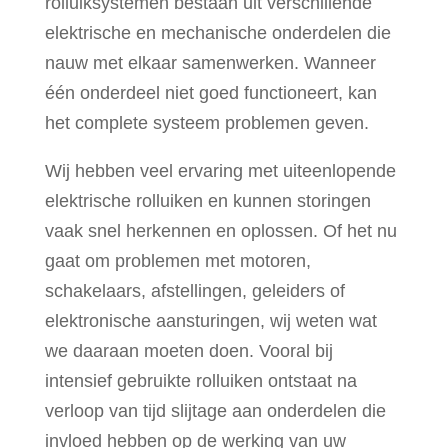
rolluiksystemen bestaan uit verschillende
elektrische en mechanische onderdelen die
nauw met elkaar samenwerken. Wanneer
één onderdeel niet goed functioneert, kan
het complete systeem problemen geven.
Wij hebben veel ervaring met uiteenlopende
elektrische rolluiken en kunnen storingen
vaak snel herkennen en oplossen. Of het nu
gaat om problemen met motoren,
schakelaars, afstellingen, geleiders of
elektronische aansturingen, wij weten wat
we daaraan moeten doen. Vooral bij
intensief gebruikte rolluiken ontstaat na
verloop van tijd slijtage aan onderdelen die
invloed hebben op de werking van uw