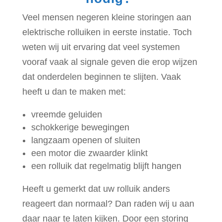
Veel mensen negeren kleine storingen aan
elektrische rolluiken in eerste instatie. Toch
weten wij uit ervaring dat veel systemen
vooraf vaak al signale geven die erop wijzen
dat onderdelen beginnen te slijten. Vaak
heeft u dan te maken met:
vreemde geluiden
schokkerige bewegingen
langzaam openen of sluiten
een motor die zwaarder klinkt
een rolluik dat regelmatig blijft hangen
Heeft u gemerkt dat uw rolluik anders
reageert dan normaal? Dan raden wij u aan
daar naar te laten kijken. Door een storing