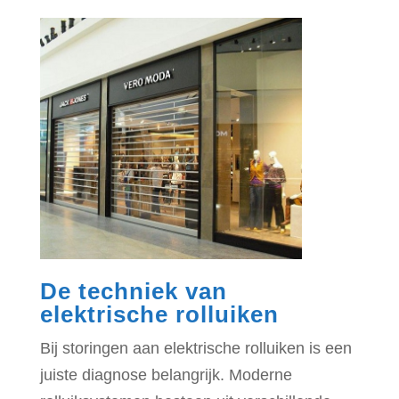
De techniek van
elektrische rolluiken
Bij storingen aan elektrische rolluiken is een
juiste diagnose belangrijk. Moderne