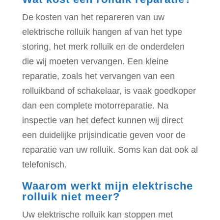
De kosten van het repareren van uw
elektrische rolluik hangen af van het type
storing, het merk rolluik en de onderdelen
die wij moeten vervangen. Een kleine
reparatie, zoals het vervangen van een
rolluikband of schakelaar, is vaak goedkoper
dan een complete motorreparatie. Na
inspectie van het defect kunnen wij direct
een duidelijke prijsindicatie geven voor de
reparatie van uw rolluik. Soms kan dat ook al
telefonisch.
Waarom werkt mijn elektrische
rolluik niet meer?
Uw elektrische rolluik kan stoppen met