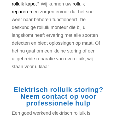
rolluik kapot
? Wij kunnen uw
rolluik
repareren
en zorgen ervoor dat het snel
weer naar behoren functioneert. De
deskundige rolluik monteur
die bij u
langskomt heeft
ervaring met alle soorten
defecten en biedt oplossingen op maat. Of
het nu gaat om een kleine storing of een
uitgebreide reparatie van uw rolluik, wij
staan voor u klaar.
Elektrisch rolluik storing?
Neem contact op voor
professionele hulp
Een goed werkend elektrisch rolluik is