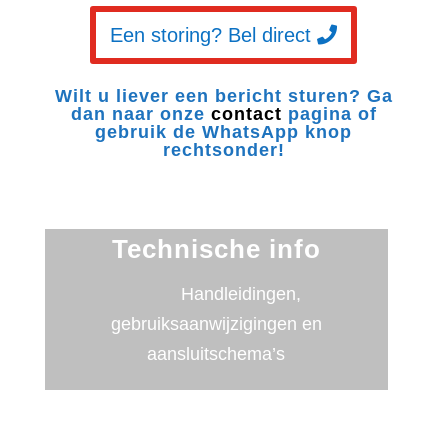
Een storing? Bel direct
Wilt u liever een bericht sturen? Ga
dan naar onze
contact
pagina of
gebruik de WhatsApp knop
rechtsonder!
Technische info
Handleidingen,
gebruiksaanwijzigingen en
aansluitschema’s