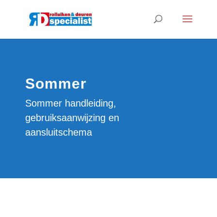
Sommer
Sommer handleiding,
gebruiksaanwijzing en
aansluitschema