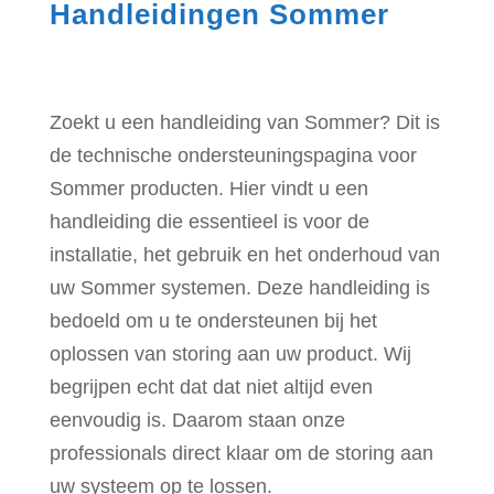
Handleidingen Sommer
Zoekt u een handleiding van Sommer? Dit is
de technische ondersteuningspagina voor
Sommer producten. Hier vindt u een
handleiding die essentieel is voor de
installatie, het gebruik en het onderhoud van
uw Sommer systemen. Deze handleiding is
bedoeld om u te ondersteunen bij het
oplossen van storing aan uw product. Wij
begrijpen echt dat dat niet altijd even
eenvoudig is. Daarom staan onze
professionals direct klaar om de storing aan
uw systeem op te lossen.