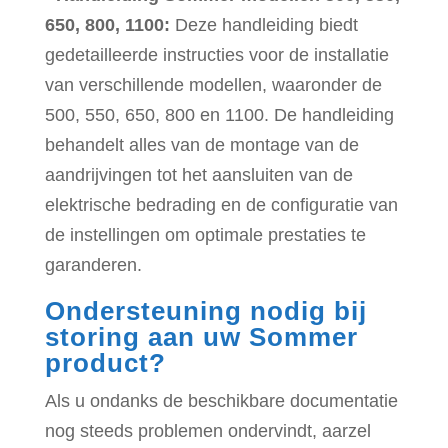
650, 800, 1100:
Deze handleiding biedt
gedetailleerde instructies voor de installatie
van verschillende modellen, waaronder de
500, 550, 650, 800 en 1100. De handleiding
behandelt alles van de montage van de
aandrijvingen tot het aansluiten van de
elektrische bedrading en de configuratie van
de instellingen om optimale prestaties te
garanderen.
Ondersteuning nodig bij
storing aan uw Sommer
product?
Als u ondanks de beschikbare documentatie
nog steeds problemen ondervindt, aarzel