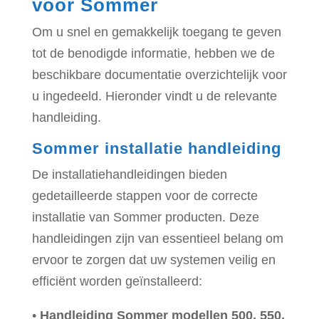
voor Sommer
Om u snel en gemakkelijk toegang te geven
tot de benodigde informatie, hebben we de
beschikbare documentatie overzichtelijk voor
u ingedeeld. Hieronder vindt u de relevante
handleiding.
Sommer installatie handleiding
De installatiehandleidingen bieden
gedetailleerde stappen voor de correcte
installatie van Sommer producten. Deze
handleidingen zijn van essentieel belang om
ervoor te zorgen dat uw systemen veilig en
efficiënt worden geïnstalleerd:
•
Handleiding
Sommer modellen 500, 550,