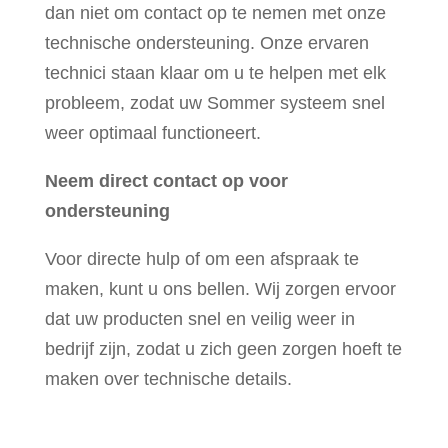
dan niet om contact op te nemen met onze
technische ondersteuning. Onze ervaren
technici staan klaar om u te helpen met elk
probleem, zodat uw Sommer systeem snel
weer optimaal functioneert.
Neem direct contact op voor
ondersteuning
Voor directe hulp of om een afspraak te
maken, kunt u ons bellen. Wij zorgen ervoor
dat uw producten snel en veilig weer in
bedrijf zijn, zodat u zich geen zorgen hoeft te
maken over technische details.