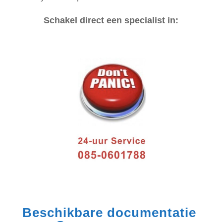
Schakel direct een specialist in:
Beschikbare documentatie