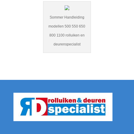
Sommer Handleiding
modellen 500 550 650
800 1100 rolluiken en
deurenspecialist