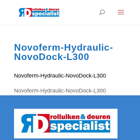
Novoferm-Hydraulic-
NovoDock-L300
Novoferm-Hydraulic-NovoDock-L300
Novoferm-Hydraulic-NovoDock-L300