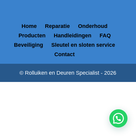
Home
Reparatie
Onderhoud
Producten
Handleidingen
FAQ
Beveiliging
Sleutel en sloten service
Contact
© Rolluiken en Deuren Specialist - 2026