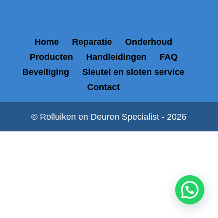
Home
Reparatie
Onderhoud
Producten
Handleidingen
FAQ
Beveiliging
Sleutel en sloten service
Contact
© Rolluiken en Deuren Specialist - 2026