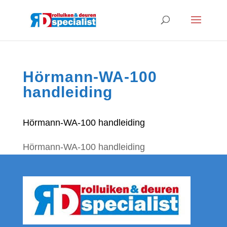
Hörmann-WA-100
handleiding
Hörmann-WA-100 handleiding
Hörmann-WA-100 handleiding