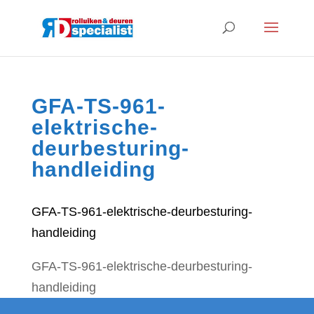
GFA-TS-961-
elektrische-
deurbesturing-
handleiding
GFA-TS-961-elektrische-deurbesturing-
handleiding
GFA-TS-961-elektrische-deurbesturing-
handleiding