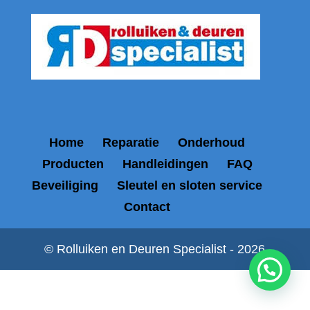
Home
Reparatie
Onderhoud
Producten
Handleidingen
FAQ
Beveiliging
Sleutel en sloten service
Contact
© Rolluiken en Deuren Specialist - 2026