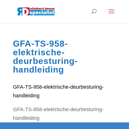
GFA-TS-958-
elektrische-
deurbesturing-
handleiding
GFA-TS-958-elektrische-deurbesturing-
handleiding
GFA-TS-958-elektrische-deurbesturing-
handleiding