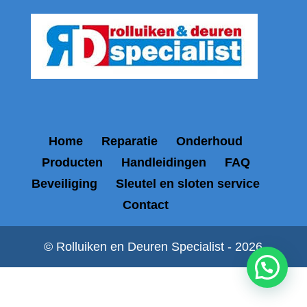
Home
Reparatie
Onderhoud
Producten
Handleidingen
FAQ
Beveiliging
Sleutel en sloten service
Contact
© Rolluiken en Deuren Specialist - 2026