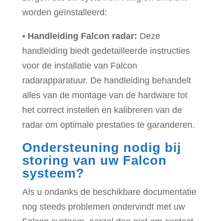
worden geïnstalleerd:
•
Handleiding Falcon radar:
Deze
handleiding biedt gedetailleerde instructies
voor de installatie van Falcon
radarapparatuur. De handleiding behandelt
alles van de montage van de hardware tot
het correct instellen en kalibreren van de
radar om optimale prestaties te garanderen.
Ondersteuning nodig bij
storing van uw Falcon
systeem?
Als u ondanks de beschikbare documentatie
nog steeds problemen ondervindt met uw