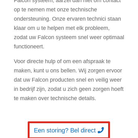
Falcon systeem, aarzel dan niet om contact
op te nemen met onze technische
ondersteuning. Onze ervaren technici staan
klaar om u te helpen met elk probleem,
zodat uw Falcon systeem snel weer optimaal
functioneert.
Voor directe hulp of om een afspraak te
maken, kunt u ons bellen. Wij zorgen ervoor
dat uw Falcon producten snel en veilig weer
in bedrijf zijn, zodat u zich geen zorgen hoeft
te maken over technische details.
Een storing? Bel direct