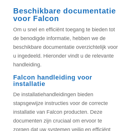
Beschikbare documentatie
voor Falcon
Om u snel en efficiënt toegang te bieden tot
de benodigde informatie, hebben we de
beschikbare documentatie overzichtelijk voor
u ingedeeld. Hieronder vindt u de relevante
handleiding.
Falcon handleiding voor
installatie
De installatiehandleidingen bieden
stapsgewijze instructies voor de correcte
installatie van Falcon producten. Deze
documenten zijn cruciaal om ervoor te
zorgen dat uw systemen veilig en efficiënt