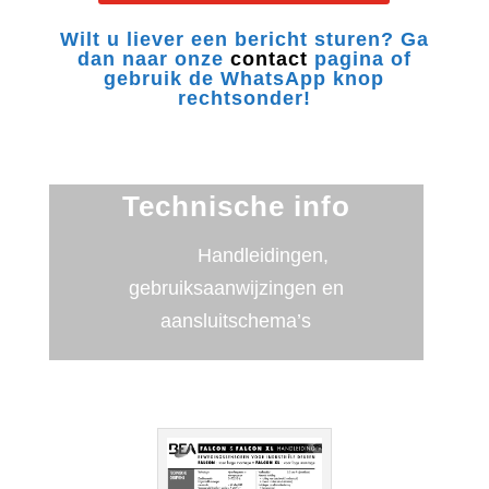
Wilt u liever een bericht sturen? Ga
dan naar onze
contact
pagina of
gebruik de WhatsApp knop
rechtsonder!
Technische info
Handleidingen,
gebruiksaanwijzingen en
aansluitschema’s