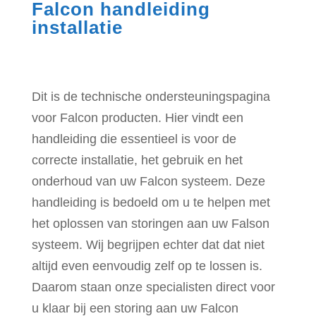
Falcon handleiding
installatie
Dit is de technische ondersteuningspagina
voor Falcon producten. Hier vindt een
handleiding die essentieel is voor de
correcte installatie, het gebruik en het
onderhoud van uw Falcon systeem. Deze
handleiding is bedoeld om u te helpen met
het oplossen van storingen aan uw Falson
systeem. Wij begrijpen echter dat dat niet
altijd even eenvoudig zelf op te lossen is.
Daarom staan onze specialisten direct voor
u klaar bij een storing aan uw Falcon