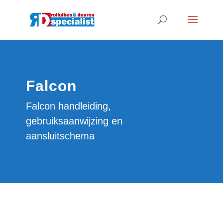
Falcon
Falcon handleiding,
gebruiksaanwijzing en
aansluitschema