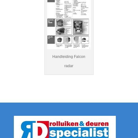
Handleiding Falcon
radar