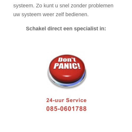
systeem. Zo kunt u snel zonder problemen
uw systeem weer zelf bedienen.
Schakel direct een specialist in: