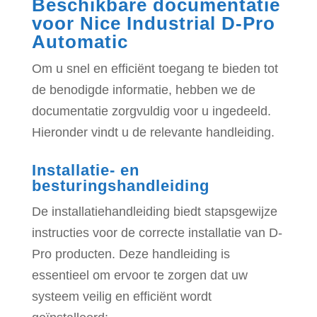
Beschikbare documentatie
voor Nice Industrial D-Pro
Automatic
Om u snel en efficiënt toegang te bieden tot
de benodigde informatie, hebben we de
documentatie zorgvuldig voor u ingedeeld.
Hieronder vindt u de relevante handleiding.
Installatie- en
besturingshandleiding
De installatiehandleiding biedt stapsgewijze
instructies voor de correcte installatie van D-
Pro producten. Deze handleiding is
essentieel om ervoor te zorgen dat uw
systeem veilig en efficiënt wordt