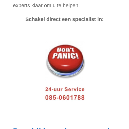
experts klaar om u te helpen.
Schakel direct een specialist in: