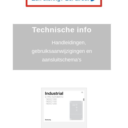
Technische info
Handleidingen,
gebruiksaanwijzigingen en
aansluitschema’s