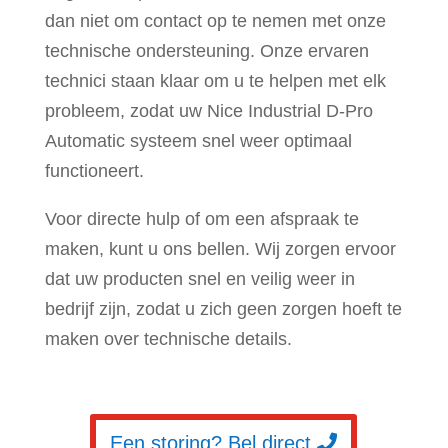
dan niet om contact op te nemen met onze
technische ondersteuning. Onze ervaren
technici staan klaar om u te helpen met elk
probleem, zodat uw Nice Industrial D-Pro
Automatic systeem snel weer optimaal
functioneert.
Voor directe hulp of om een afspraak te
maken, kunt u ons bellen. Wij zorgen ervoor
dat uw producten snel en veilig weer in
bedrijf zijn, zodat u zich geen zorgen hoeft te
maken over technische details.
Een storing? Bel direct