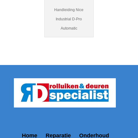
Handleiding Nice
Industrial D-Pro
Automatic
Home
Reparatie
Onderhoud