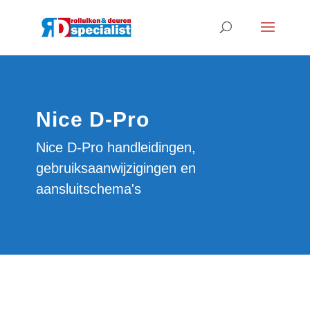
Nice D-Pro
Nice D-Pro handleidingen,
gebruiksaanwijzigingen en
aansluitschema's