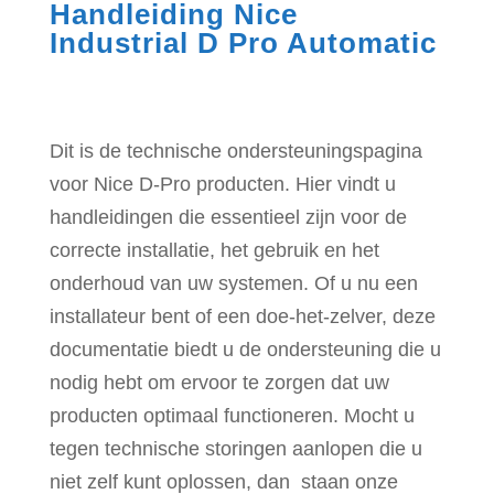
Handleiding Nice
Industrial D Pro Automatic
Dit is de technische ondersteuningspagina
voor Nice D-Pro producten. Hier vindt u
handleidingen die essentieel zijn voor de
correcte installatie, het gebruik en het
onderhoud van uw systemen. Of u nu een
installateur bent of een doe-het-zelver, deze
documentatie biedt u de ondersteuning die u
nodig hebt om ervoor te zorgen dat uw
producten optimaal functioneren. Mocht u
tegen technische storingen aanlopen die u
niet zelf kunt oplossen, dan staan onze