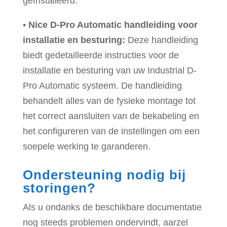
geïnstalleerd:
•
Nice D-Pro Automatic handleiding voor
installatie en besturing:
Deze handleiding
biedt gedetailleerde instructies voor de
installatie en besturing van uw Industrial D-
Pro Automatic systeem. De handleiding
behandelt alles van de fysieke montage tot
het correct aansluiten van de bekabeling en
het configureren van de instellingen om een
soepele werking te garanderen.
Ondersteuning nodig bij
storingen?
Als u ondanks de beschikbare documentatie
nog steeds problemen ondervindt, aarzel